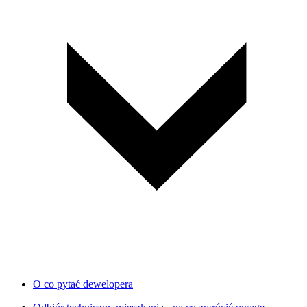
O co pytać dewelopera