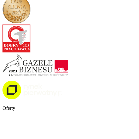
Oferty