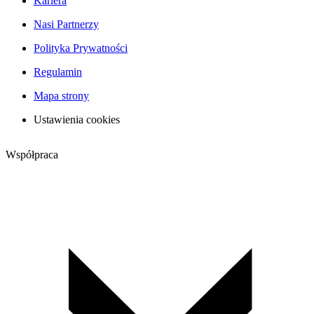
Kariera
Nasi Partnerzy
Polityka Prywatności
Regulamin
Mapa strony
Ustawienia cookies
Współpraca