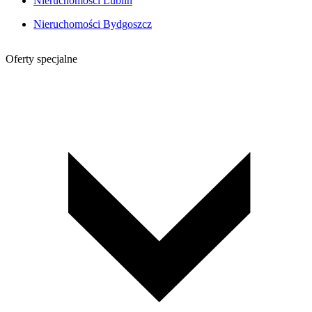
Nieruchomości Lublin
Nieruchomości Bydgoszcz
Oferty specjalne