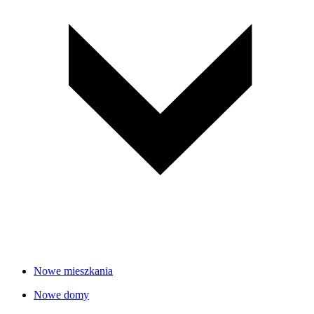
Nowe mieszkania
Nowe domy