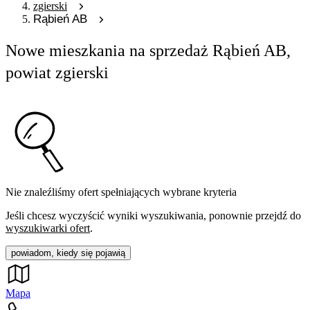
zgierski
Rąbień AB
Nowe mieszkania na sprzedaż Rąbień AB,
powiat zgierski
Nie znaleźliśmy ofert spełniających wybrane kryteria
Jeśli chcesz wyczyścić wyniki wyszukiwania, ponownie przejdź do
wyszukiwarki ofert
.
powiadom, kiedy się pojawią
Mapa