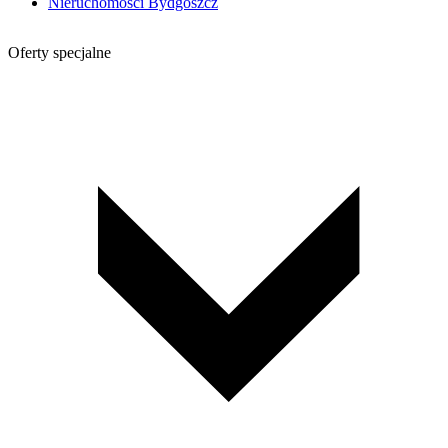
Nieruchomości Bydgoszcz
Oferty specjalne