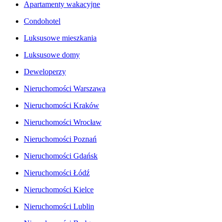
Apartamenty wakacyjne
Condohotel
Luksusowe mieszkania
Luksusowe domy
Deweloperzy
Nieruchomości Warszawa
Nieruchomości Kraków
Nieruchomości Wrocław
Nieruchomości Poznań
Nieruchomości Gdańsk
Nieruchomości Łódź
Nieruchomości Kielce
Nieruchomości Lublin