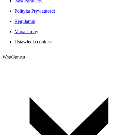
Nasi Partnerzy
Polityka Prywatności
Regulamin
Mapa strony
Ustawienia cookies
Współpraca