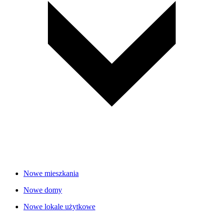
Nowe mieszkania
Nowe domy
Nowe lokale użytkowe