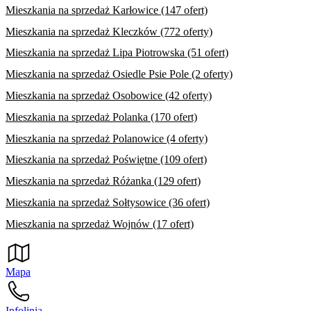
Mieszkania na sprzedaż Karłowice (147 ofert)
Mieszkania na sprzedaż Kleczków (772 oferty)
Mieszkania na sprzedaż Lipa Piotrowska (51 ofert)
Mieszkania na sprzedaż Osiedle Psie Pole (2 oferty)
Mieszkania na sprzedaż Osobowice (42 oferty)
Mieszkania na sprzedaż Polanka (170 ofert)
Mieszkania na sprzedaż Polanowice (4 oferty)
Mieszkania na sprzedaż Poświętne (109 ofert)
Mieszkania na sprzedaż Różanka (129 ofert)
Mieszkania na sprzedaż Sołtysowice (36 ofert)
Mieszkania na sprzedaż Wojnów (17 ofert)
Mapa
Infolinia