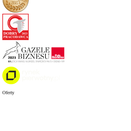
Oferty