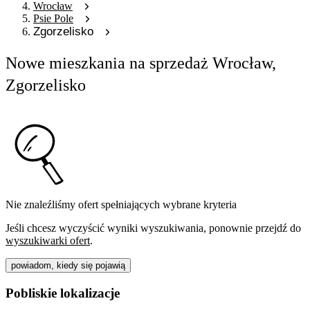
Wrocław
Psie Pole
Zgorzelisko
Nowe mieszkania na sprzedaż Wrocław,
Zgorzelisko
Nie znaleźliśmy ofert spełniających wybrane kryteria
Jeśli chcesz wyczyścić wyniki wyszukiwania, ponownie przejdź do
wyszukiwarki ofert
.
powiadom, kiedy się pojawią
Pobliskie lokalizacje