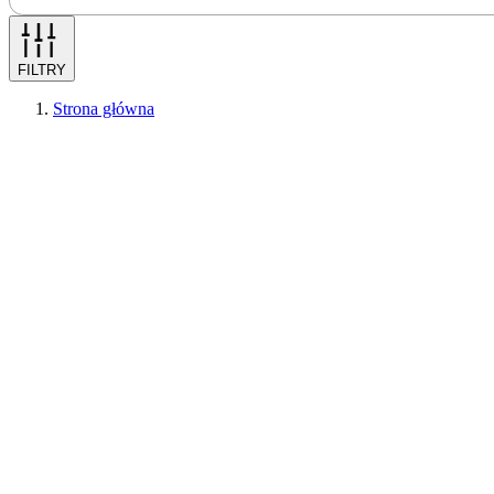
FILTRY
Strona główna