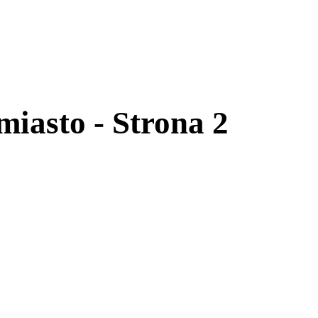
iasto - Strona 2