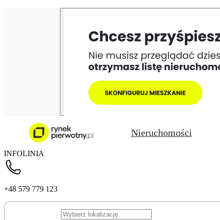
Nieruchomości
INFOLINIA
+48 579 779 123