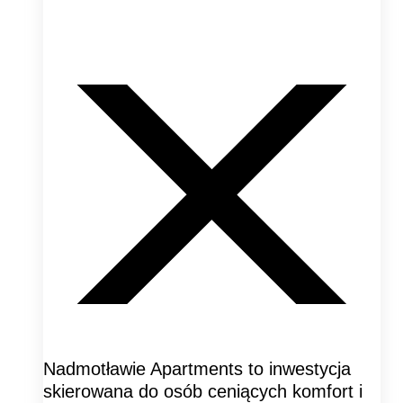
Nadmotławie Apartments to inwestycja
skierowana do osób ceniących komfort i