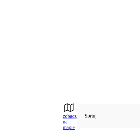
Sortuj
zobacz
na
mapie