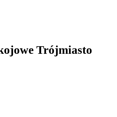
kojowe Trójmiasto