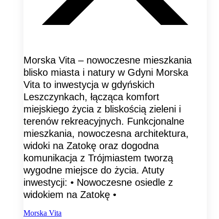
Morska Vita – nowoczesne mieszkania
blisko miasta i natury w Gdyni Morska
Vita to inwestycja w gdyńskich
Leszczynkach, łącząca komfort
miejskiego życia z bliskością zieleni i
terenów rekreacyjnych. Funkcjonalne
mieszkania, nowoczesna architektura,
widoki na Zatokę oraz dogodna
komunikacja z Trójmiastem tworzą
wygodne miejsce do życia. Atuty
inwestycji: • Nowoczesne osiedle z
widokiem na Zatokę •
Morska Vita