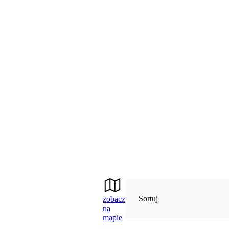
Sortuj
zobacz
na
mapie