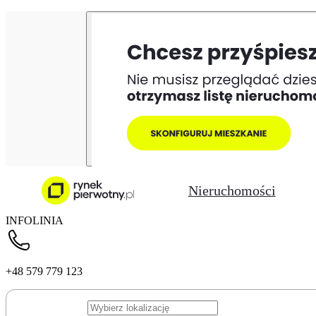
Nieruchomości
INFOLINIA
+48 579 779 123