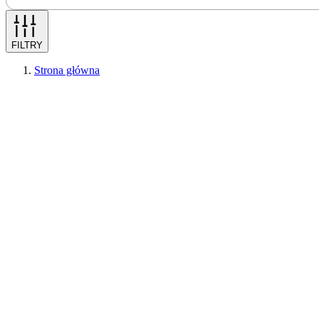
FILTRY
Strona główna