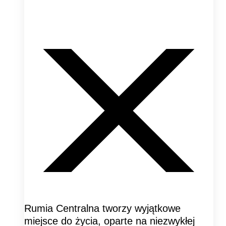
Rumia Centralna tworzy wyjątkowe
miejsce do życia, oparte na niezwykłej