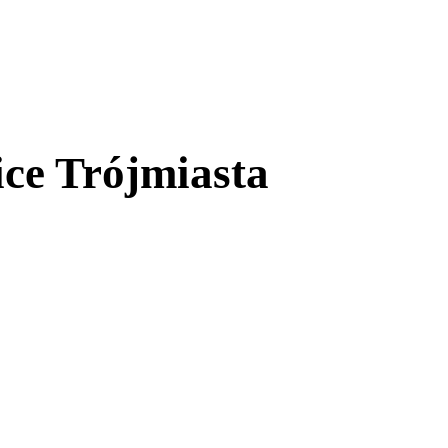
ce Trójmiasta