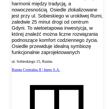
harmonii między tradycją, a
nowoczesnością. Osiedle zlokalizowane
jest przy ul. Sobieskiego w urokliwej Rumi,
zaledwie 25 minut drogi od centrum
Gdyni. To wieloetapowa inwestycja, w
której znaleźć można liczne rozwiązania
podnoszące komfort codziennego życia.
Osiedle przewiduje idealną symbiozę
funkcjonalnie zaprojektowanych
ul. Sobieskiego 15, Rumia
Rumia Centralna II | Inpro S.A.