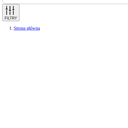
FILTRY
Strona główna