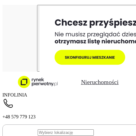
Nieruchomości
INFOLINIA
+48 579 779 123