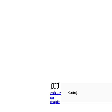
Sortuj
zobacz
na
mapie