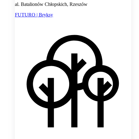
al. Batalionów Chłopskich, Rzeszów
FUTURO | Bryksy