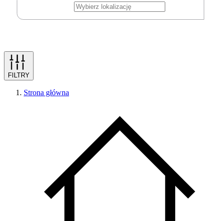
FILTRY
Strona główna