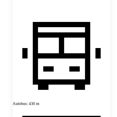
Autobus: 430 m