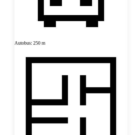
Autobus: 250 m