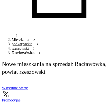
Mieszkania
podkarpackie
rzeszowski
Racławówka
Nowe mieszkania na sprzedaż Racławówka,
powiat rzeszowski
Wszystkie oferty
Promocyjne