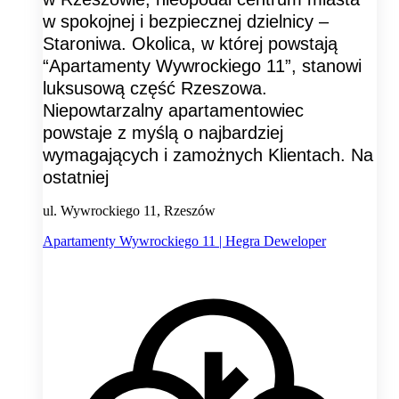
w spokojnej i bezpiecznej dzielnicy –
Staroniwa. Okolica, w której powstają
“Apartamenty Wywrockiego 11”, stanowi
luksusową część Rzeszowa.
Niepowtarzalny apartamentowiec
powstaje z myślą o najbardziej
wymagających i zamożnych Klientach. Na
ostatniej
ul. Wywrockiego 11, Rzeszów
Apartamenty Wywrockiego 11 | Hegra Deweloper