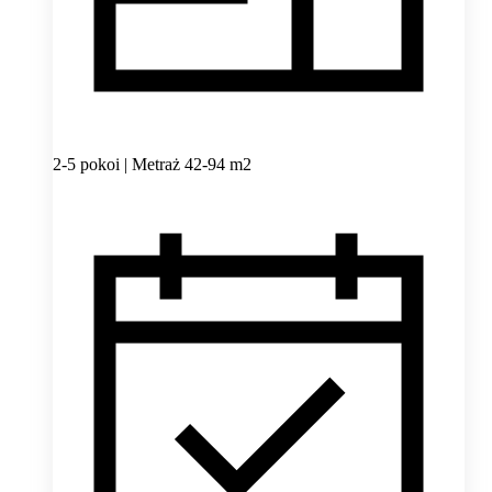
2-5 pokoi | Metraż 42-94 m2