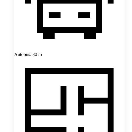
Autobus: 30 m