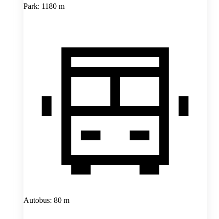
Park: 1180 m
Autobus: 80 m