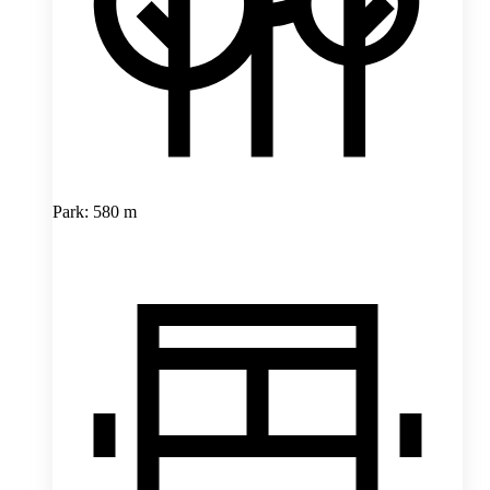
Park: 580 m