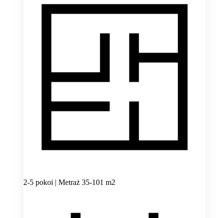
2-5 pokoi | Metraż 35-101 m2