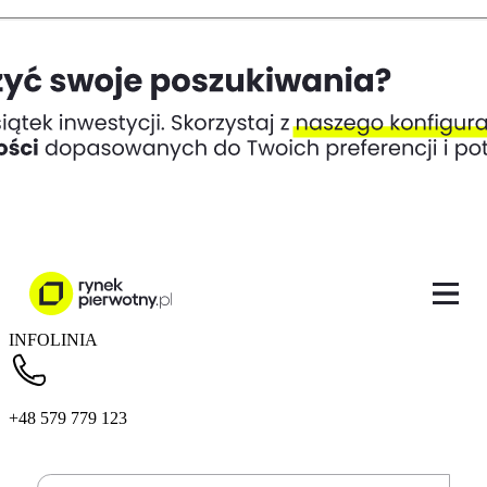
INFOLINIA
+48 579 779 123