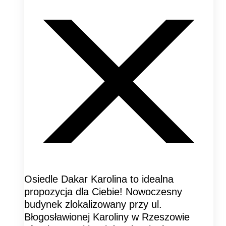
Osiedle Dakar Karolina to idealna
propozycja dla Ciebie! Nowoczesny
budynek zlokalizowany przy ul.
Błogosławionej Karoliny w Rzeszowie