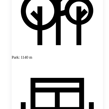
Park: 1140 m