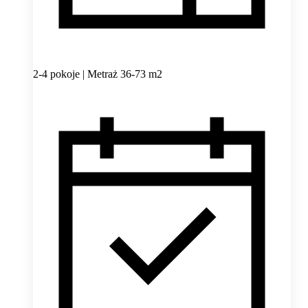
2-4 pokoje | Metraż 36-73 m2