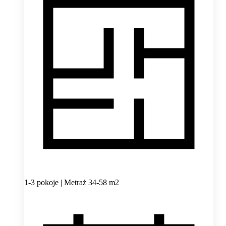
1-3 pokoje | Metraż 34-58 m2