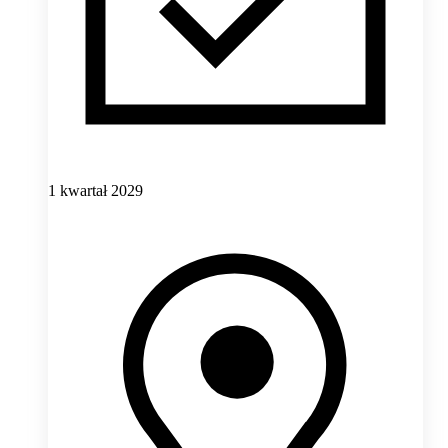
1 kwartał 2029