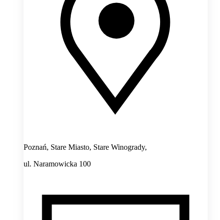
Poznań, Stare Miasto, Stare Winogrady,
ul. Naramowicka 100