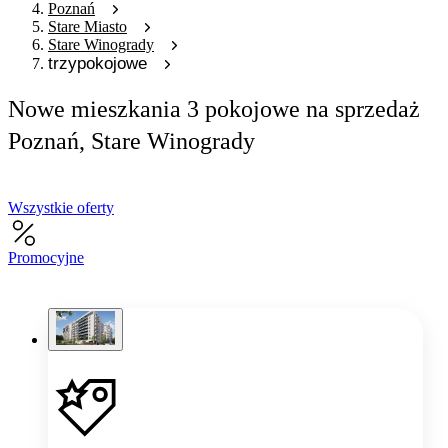
Poznań
Stare Miasto
Stare Winogrady
trzypokojowe
Nowe mieszkania 3 pokojowe na sprzedaż
Poznań, Stare Winogrady
Wszystkie oferty
Promocyjne