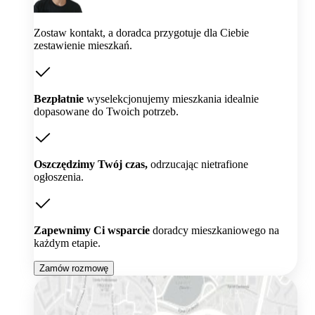
Zostaw kontakt, a doradca przygotuje dla Ciebie
zestawienie mieszkań.
Bezpłatnie
wyselekcjonujemy mieszkania idealnie
dopasowane do Twoich potrzeb.
Oszczędzimy Twój czas,
odrzucając nietrafione
ogłoszenia.
Zapewnimy Ci wsparcie
doradcy mieszkaniowego na
każdym etapie.
Zamów rozmowę