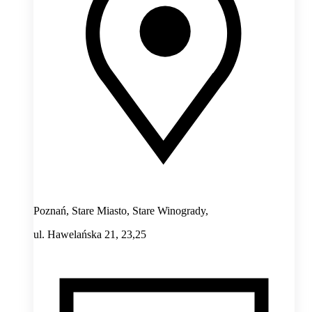
Poznań, Stare Miasto, Stare Winogrady,
ul. Hawelańska 21, 23,25