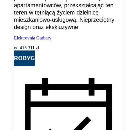
apartamentowców, przekształcając ten
teren w tętniącą życiem dzielnicę
mieszkaniowo-usługową. Nieprzeciętny
design oraz ekskluzywne
Elektrovnia Garbary
od
415 311 zł