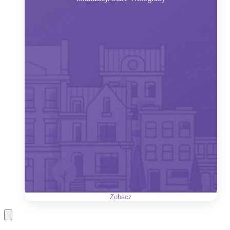
Zobacz