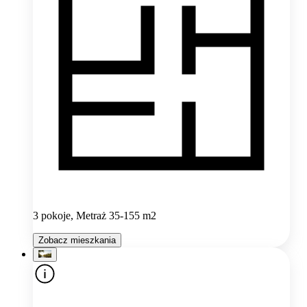
3 pokoje, Metraż 35-155 m2
Zobacz mieszkania