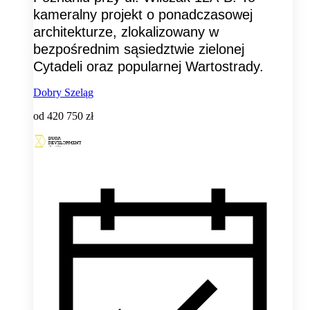
kameralny projekt o ponadczasowej
architekturze, zlokalizowany w
bezpośrednim sąsiedztwie zielonej
Cytadeli oraz popularnej Wartostrady.
Dobry Szeląg
od
420 750 zł