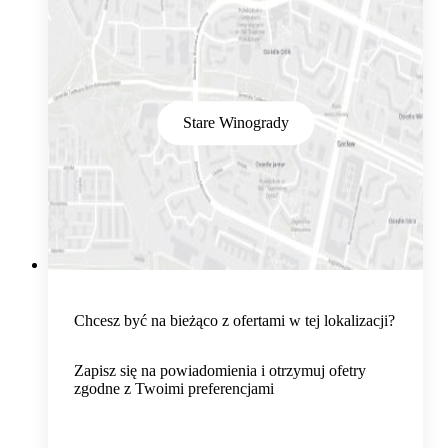
Stare Winogrady
Chcesz być na bieżąco z ofertami w tej lokalizacji?
Zapisz się na powiadomienia i otrzymuj ofetry
zgodne z Twoimi preferencjami