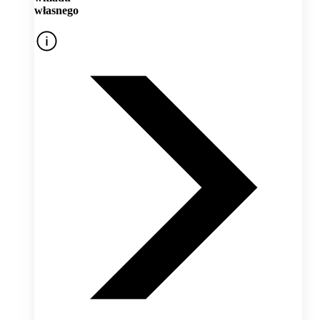
własnego