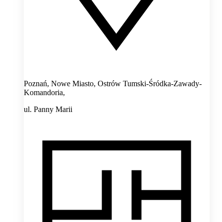
Poznań, Nowe Miasto, Ostrów Tumski-Śródka-Zawady-
Komandoria,
ul. Panny Marii