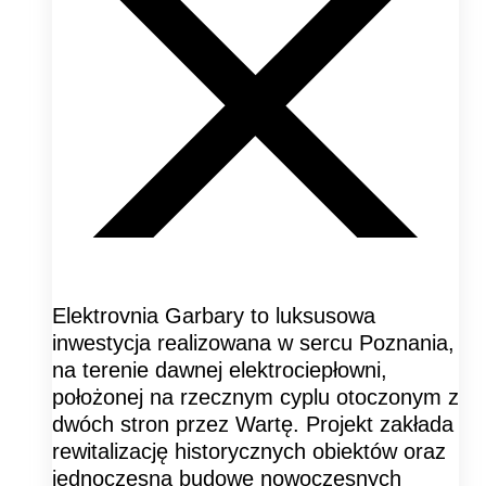
Elektrovnia Garbary to luksusowa
inwestycja realizowana w sercu Poznania,
na terenie dawnej elektrociepłowni,
położonej na rzecznym cyplu otoczonym z
dwóch stron przez Wartę. Projekt zakłada
rewitalizację historycznych obiektów oraz
jednoczesną budowę nowoczesnych