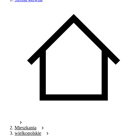
Mieszkania
wielkopolskie