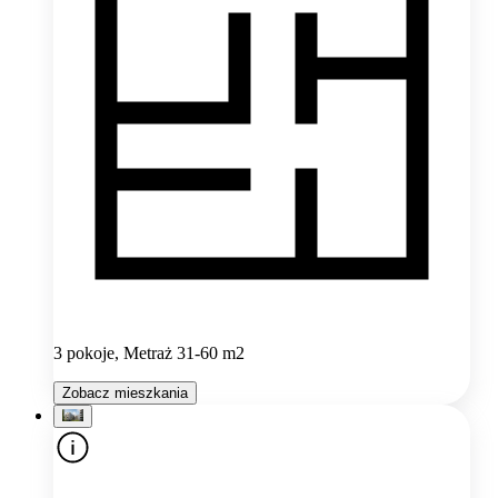
3 pokoje, Metraż 31-60 m2
Zobacz mieszkania