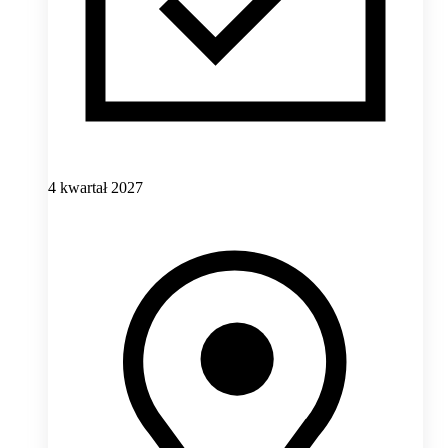
4 kwartał 2027