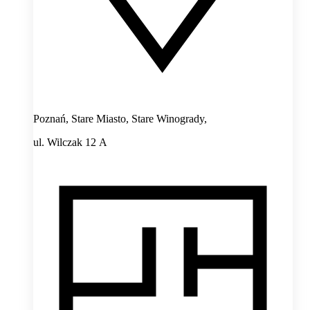
Poznań, Stare Miasto, Stare Winogrady,
ul. Wilczak 12 A