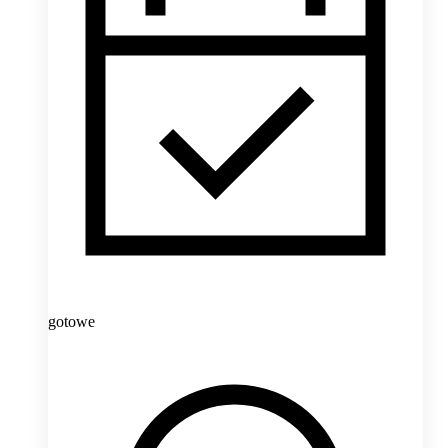
gotowe