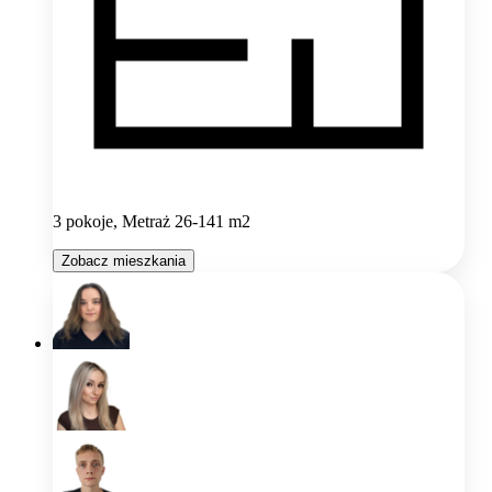
3 pokoje, Metraż 26-141 m2
Zobacz mieszkania