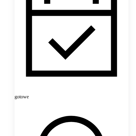
gotowe