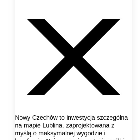
Nowy Czechów to inwestycja szczególna
na mapie Lublina, zaprojektowana z
myślą o maksymalnej wygodzie i