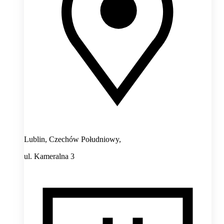
Lublin, Czechów Południowy,
ul. Kameralna 3