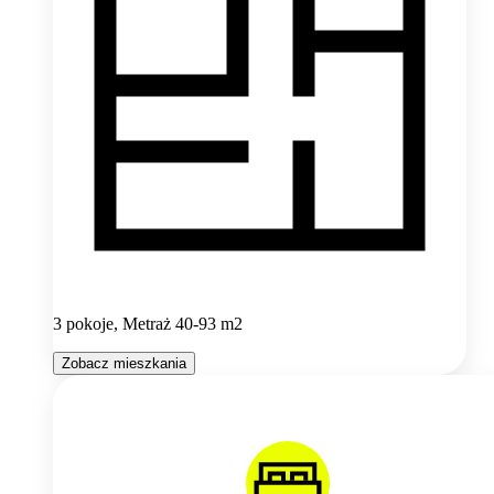
3 pokoje, Metraż 40-93 m2
Zobacz mieszkania