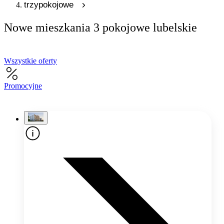
trzypokojowe
Nowe mieszkania 3 pokojowe lubelskie
Wszystkie oferty
Promocyjne