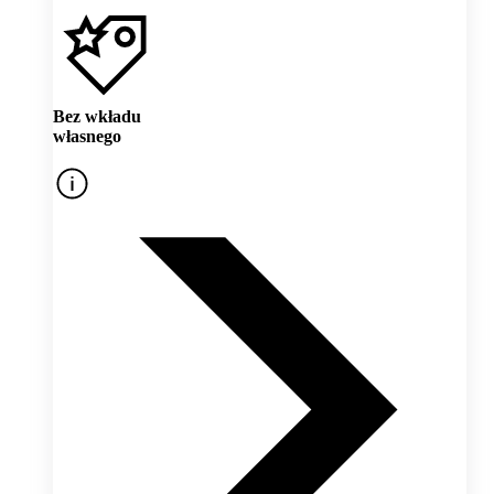
Bez wkładu
własnego