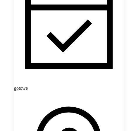
gotowe