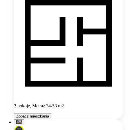
3 pokoje, Metraż 34-53 m2
Zobacz mieszkania