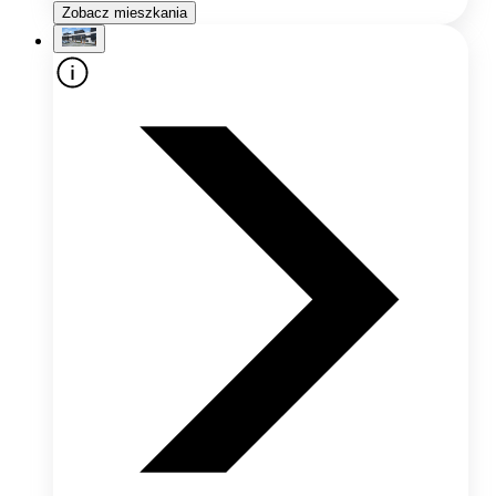
Zobacz mieszkania