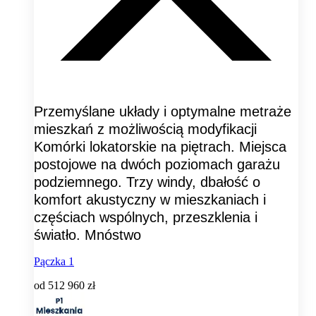
Przemyślane układy i optymalne metraże
mieszkań z możliwością modyfikacji
Komórki lokatorskie na piętrach. Miejsca
postojowe na dwóch poziomach garażu
podziemnego. Trzy windy, dbałość o
komfort akustyczny w mieszkaniach i
częściach wspólnych, przeszklenia i
światło. Mnóstwo
Pączka 1
od
512 960 zł