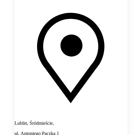
Lublin, Śródmieście,
ul. Antoniego Pączka 1