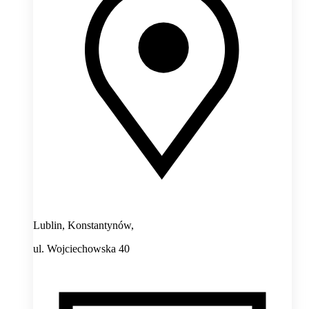
Lublin, Konstantynów,
ul. Wojciechowska 40