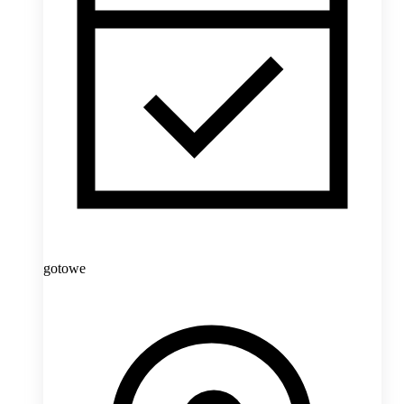
gotowe