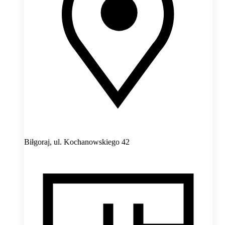
Biłgoraj,
ul. Kochanowskiego 42