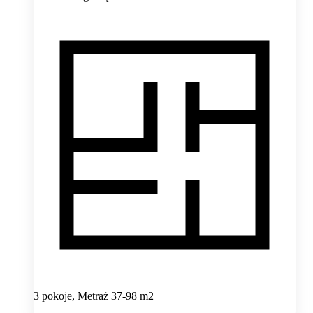
3 pokoje, Metraż 37-98 m2