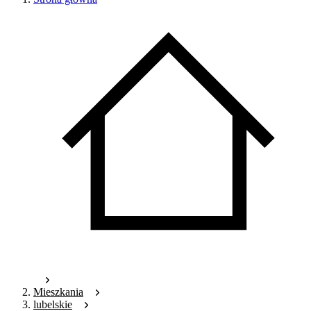
Mieszkania
lubelskie