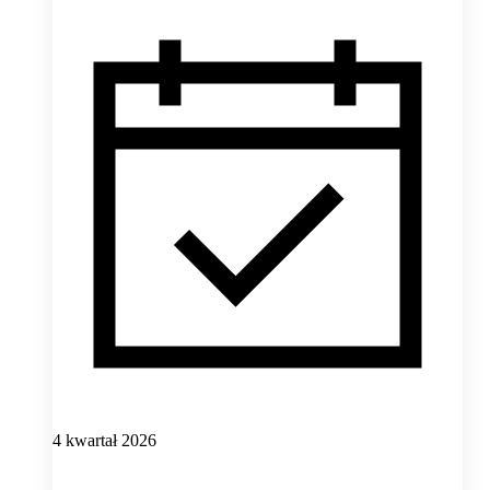
4 kwartał 2026