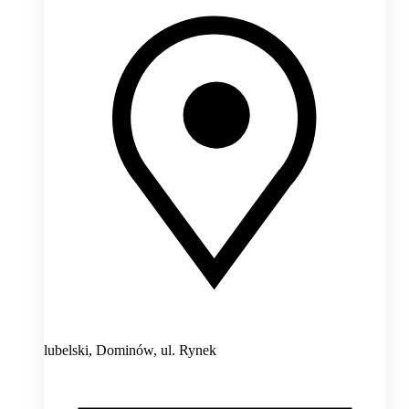
lubelski, Dominów,
ul. Rynek