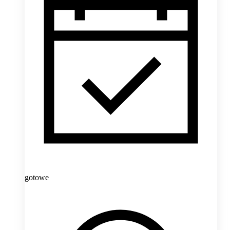
gotowe