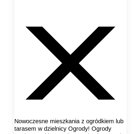
Nowoczesne mieszkania z ogródkiem lub
tarasem w dzielnicy Ogrody! Ogrody