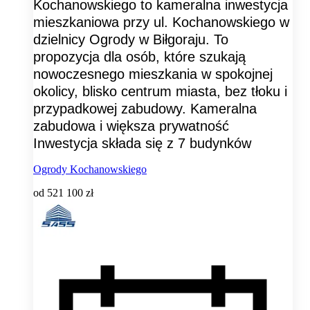
Kochanowskiego to kameralna inwestycja
mieszkaniowa przy ul. Kochanowskiego w
dzielnicy Ogrody w Biłgoraju. To
propozycja dla osób, które szukają
nowoczesnego mieszkania w spokojnej
okolicy, blisko centrum miasta, bez tłoku i
przypadkowej zabudowy. Kameralna
zabudowa i większa prywatność
Inwestycja składa się z 7 budynków
Ogrody Kochanowskiego
od
521 100 zł