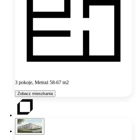
3 pokoje, Metraż 58-67 m2
Zobacz mieszkania