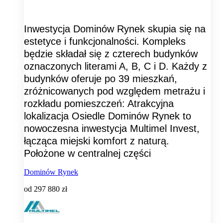
Inwestycja Dominów Rynek skupia się na
estetyce i funkcjonalności. Kompleks
będzie składał się z czterech budynków
oznaczonych literami A, B, C i D. Każdy z
budynków oferuje po 39 mieszkań,
zróżnicowanych pod względem metrażu i
rozkładu pomieszczeń: Atrakcyjna
lokalizacja Osiedle Dominów Rynek to
nowoczesna inwestycja Multimel Invest,
łącząca miejski komfort z naturą.
Położone w centralnej części
Dominów Rynek
od
297 880 zł