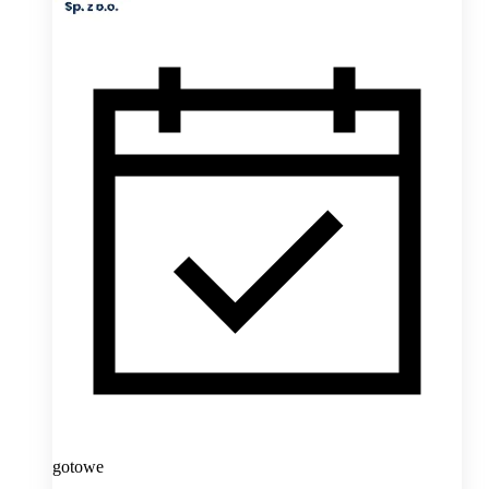
gotowe