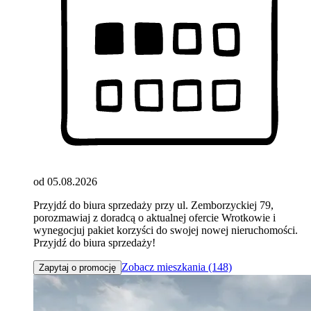
od 05.08.2026
Przyjdź do biura sprzedaży przy ul. Zemborzyckiej 79,
porozmawiaj z doradcą o aktualnej ofercie Wrotkowie i
wynegocjuj pakiet korzyści do swojej nowej nieruchomości.
Przyjdź do biura sprzedaży!
Zobacz mieszkania (148)
Zapytaj o promocję