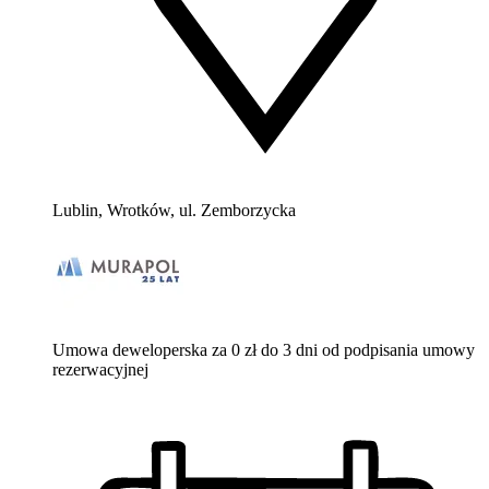
Lublin, Wrotków, ul. Zemborzycka
Umowa deweloperska za 0 zł do 3 dni od podpisania umowy
rezerwacyjnej