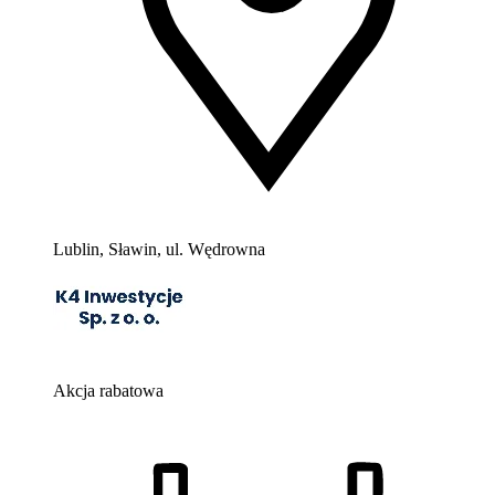
Lublin, Sławin, ul. Wędrowna
Akcja rabatowa