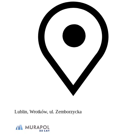
Lublin, Wrotków, ul. Zemborzycka