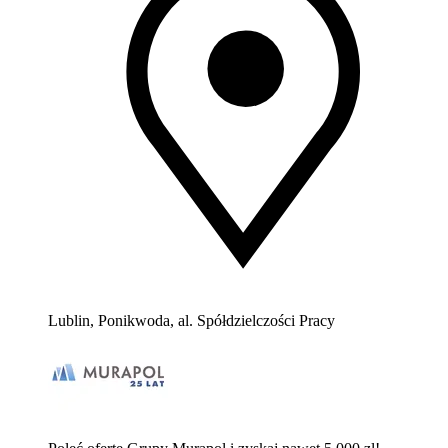
Lublin, Ponikwoda, al. Spółdzielczości Pracy