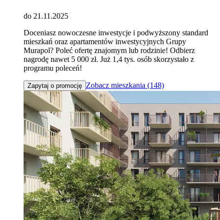
do 21.11.2025
Doceniasz nowoczesne inwestycje i podwyższony standard
mieszkań oraz apartamentów inwestycyjnych Grupy
Murapol? Poleć ofertę znajomym lub rodzinie! Odbierz
nagrodę nawet 5 000 zł. Już 1,4 tys. osób skorzystało z
programu poleceń!
Zobacz mieszkania (148)
Zapytaj o promocję