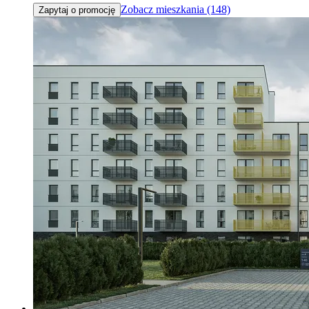
Zobacz mieszkania (148)
Zapytaj o promocję