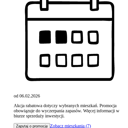
od 06.02.2026
Akcja rabatowa dotyczy wybranych mieszkań. Promocja
obowiązuje do wyczerpania zapasów. Więcej informacji w
biurze sprzedaży inwestycji.
Zobacz mieszkania (7)
Zapytaj o promocję