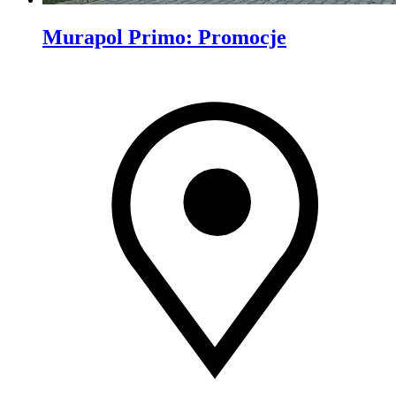
Murapol Primo
:
Promocje