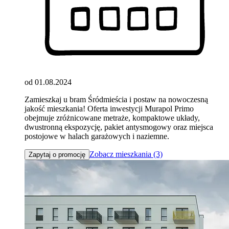
od 01.08.2024
Zamieszkaj u bram Śródmieścia i postaw na nowoczesną
jakość mieszkania! Oferta inwestycji Murapol Primo
obejmuje zróżnicowane metraże, kompaktowe układy,
dwustronną ekspozycję, pakiet antysmogowy oraz miejsca
postojowe w halach garażowych i naziemne.
Zobacz mieszkania (3)
Zapytaj o promocję