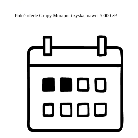
Poleć ofertę Grupy Murapol i zyskaj nawet 5 000 zł!