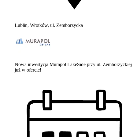
Lublin, Wrotków, ul. Zemborzycka
Nowa inwestycja Murapol LakeSide przy ul. Zemborzyckiej
już w ofercie!