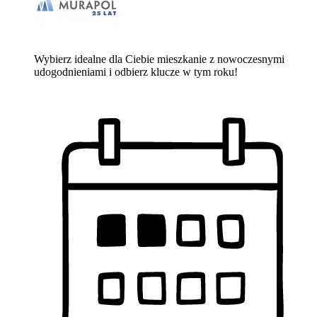
Wybierz idealne dla Ciebie mieszkanie z nowoczesnymi
udogodnieniami i odbierz klucze w tym roku!