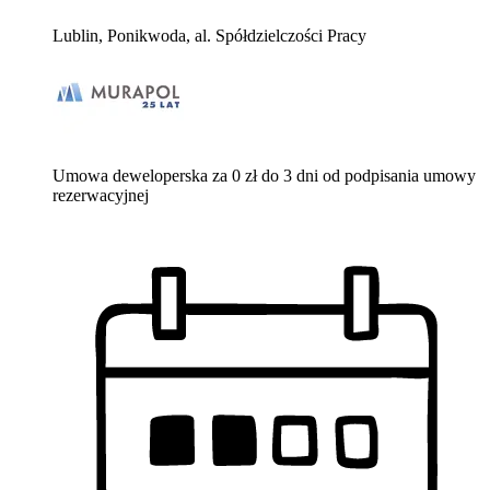
Lublin, Ponikwoda, al. Spółdzielczości Pracy
Umowa deweloperska za 0 zł do 3 dni od podpisania umowy
rezerwacyjnej