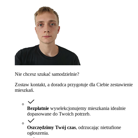
Nie chcesz szukać samodzielnie?
Zostaw kontakt, a doradca przygotuje dla Ciebie zestawienie
mieszkań.
Bezpłatnie
wyselekcjonujemy mieszkania idealnie
dopasowane do Twoich potrzeb.
Oszczędzimy Twój czas
, odrzucając nietrafione
ogłoszenia.