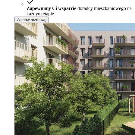
Zapewnimy Ci wsparcie
doradcy mieszkaniowego na
każdym etapie.
Zamów rozmowę