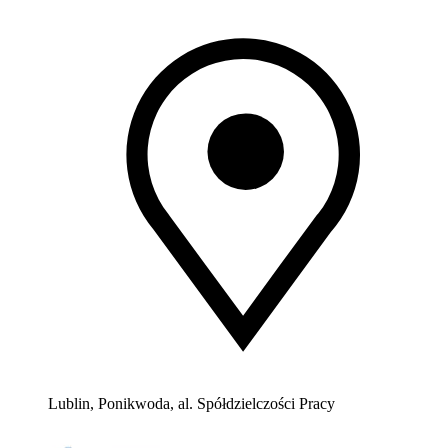
Lublin, Ponikwoda, al. Spółdzielczości Pracy