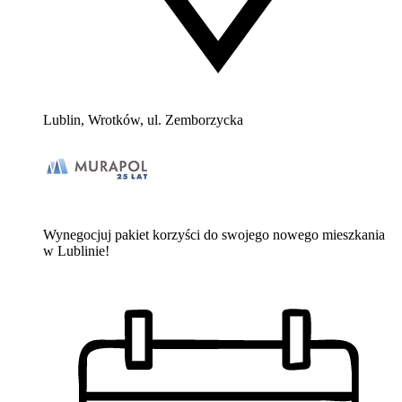
Lublin, Wrotków, ul. Zemborzycka
Wynegocjuj pakiet korzyści do swojego nowego mieszkania
w Lublinie!