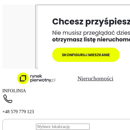
Nieruchomości
INFOLINIA
+48 579 779 123