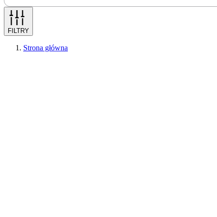
FILTRY
Strona główna