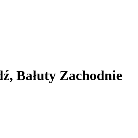
ź, Bałuty Zachodnie