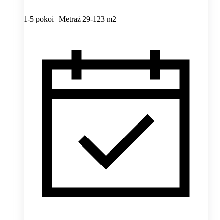
1-5 pokoi | Metraż 29-123 m2