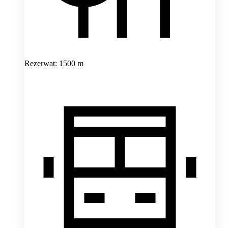
Rezerwat: 1500 m