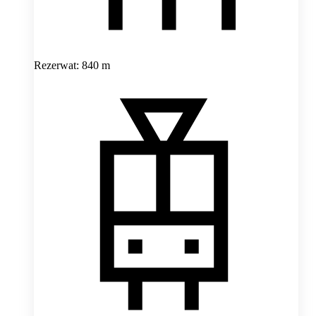
Rezerwat: 840 m