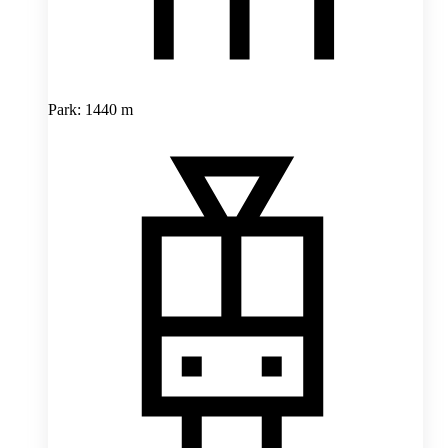
Park: 1440 m