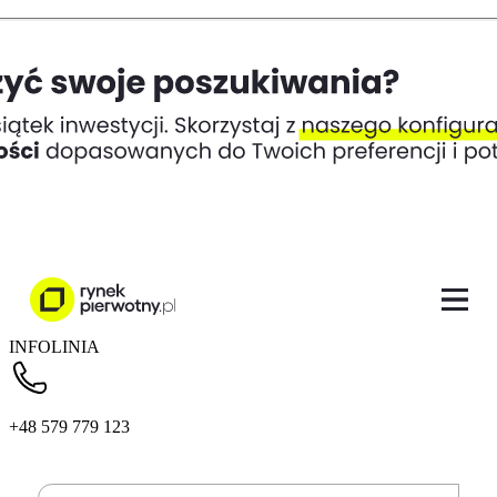
INFOLINIA
+48 579 779 123