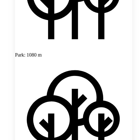
Park: 1080 m