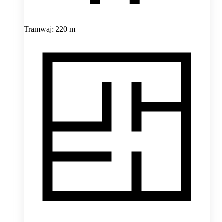
Tramwaj: 220 m