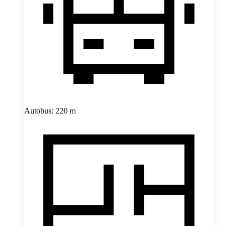
Autobus: 220 m