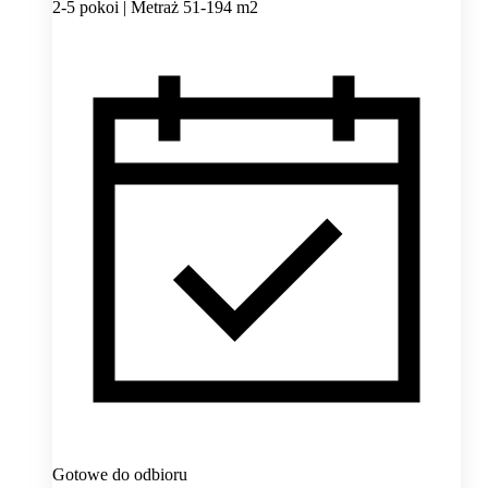
2-5 pokoi | Metraż 51-194 m2
Gotowe do odbioru