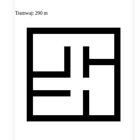
Tramwaj: 290 m