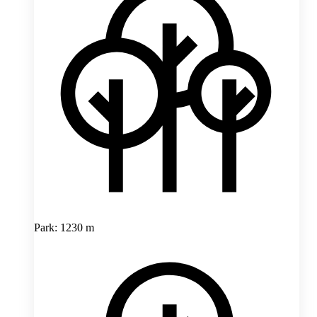
Park: 1230 m