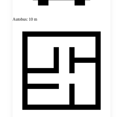
Autobus: 10 m