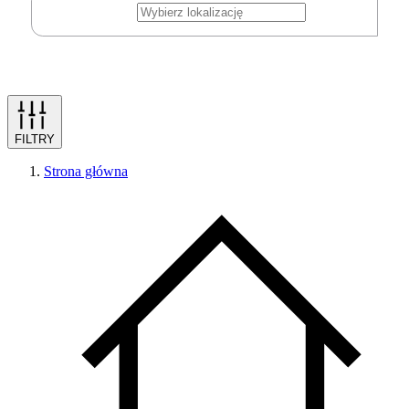
FILTRY
Strona główna