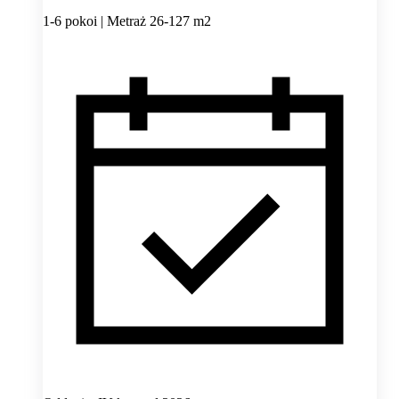
1-6 pokoi | Metraż 26-127 m2