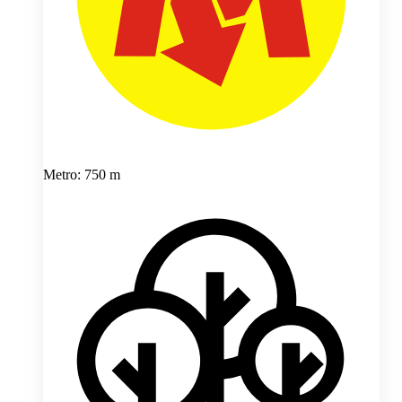
Metro: 750 m