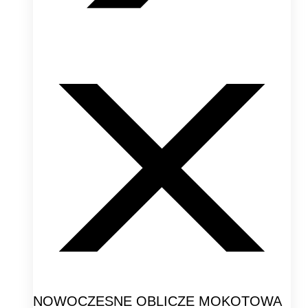
NOWOCZESNE OBLICZE MOKOTOWA