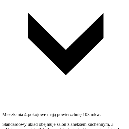
Mieszkania 4-pokojowe mają powierzchnię 103 mkw.
Standardowy układ obejmuje salon z aneksem kuchennym, 3