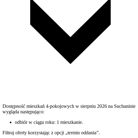
Dostępność mieszkań 4-pokojowych w sierpniu 2026 na Suchaninie
wygląda następująco:
odbiór w ciągu roku: 1 mieszkanie.
Filtruj oferty korzystając z opcji „termin oddania”.