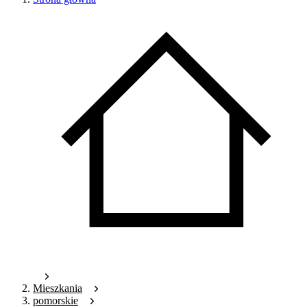
Mieszkania
pomorskie