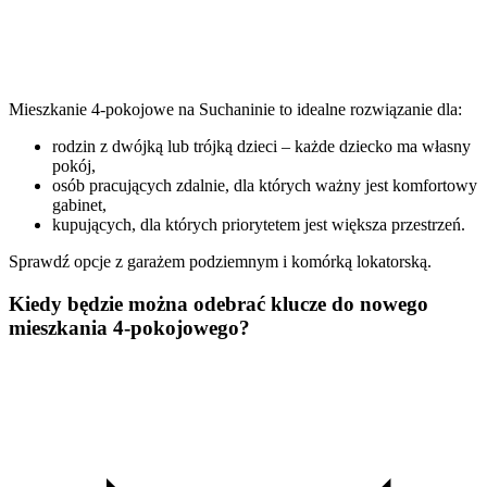
Mieszkanie 4-pokojowe na Suchaninie to idealne rozwiązanie dla:
rodzin z dwójką lub trójką dzieci – każde dziecko ma własny
pokój,
osób pracujących zdalnie, dla których ważny jest komfortowy
gabinet,
kupujących, dla których priorytetem jest większa przestrzeń.
Sprawdź opcje z garażem podziemnym i komórką lokatorską.
Kiedy będzie można odebrać klucze do nowego
mieszkania 4-pokojowego?