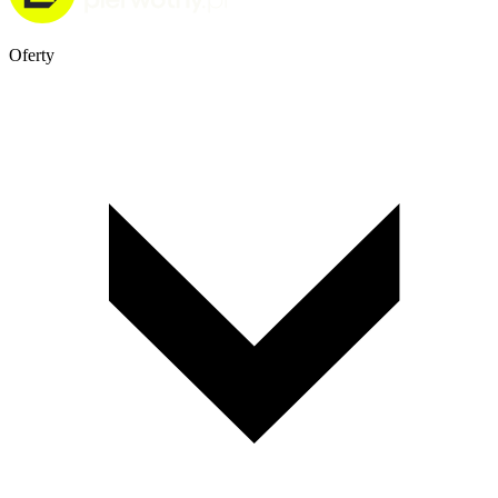
Oferty