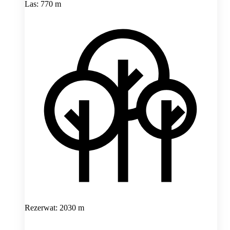
Las: 770 m
Rezerwat: 2030 m