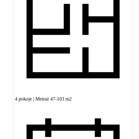
4 pokoje | Metraż 47-103 m2