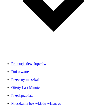
Promocje deweloperów
Dni otwarte
Przeceny mieszkań
Oferty Last Minute
Przedsprzedaż
Mieszkania bez wkładu własnego