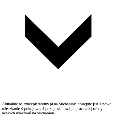
Aktualnie na rynekpierwotny.pl na Suchaninie dostępne jest 1 nowe
mieszkanie 4-pokojowe. 4 pokoje stanowią 2 proc. całej oferty
nowych mieszkań na Suchaninie.