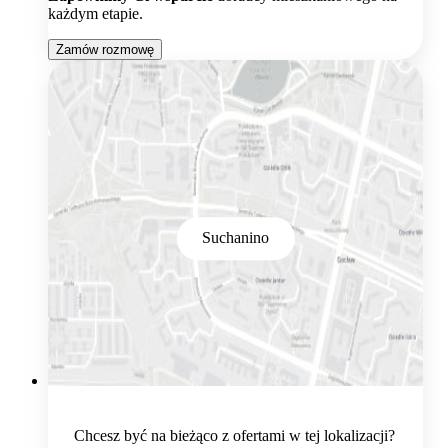
każdym etapie.
Zamów rozmowę
Suchanino
Chcesz być na bieżąco z ofertami w tej lokalizacji?