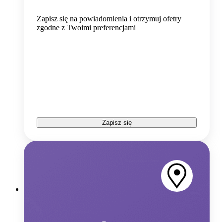
Zapisz się na powiadomienia i otrzymuj ofetry
zgodne z Twoimi preferencjami
Zapisz się