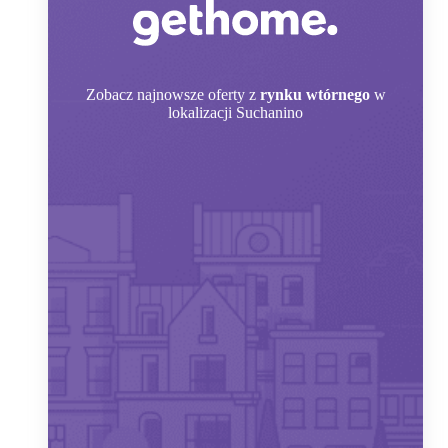
Zobacz
najnowsze oferty z
rynku wtórnego
w
lokalizacji Suchanino