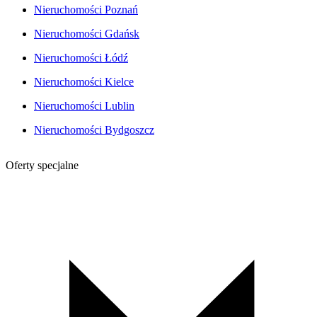
Nieruchomości Poznań
Nieruchomości Gdańsk
Nieruchomości Łódź
Nieruchomości Kielce
Nieruchomości Lublin
Nieruchomości Bydgoszcz
Oferty specjalne