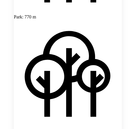
Park: 770 m