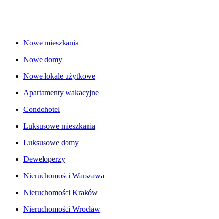
Nowe mieszkania
Nowe domy
Nowe lokale użytkowe
Apartamenty wakacyjne
Condohotel
Luksusowe mieszkania
Luksusowe domy
Deweloperzy
Nieruchomości Warszawa
Nieruchomości Kraków
Nieruchomości Wrocław