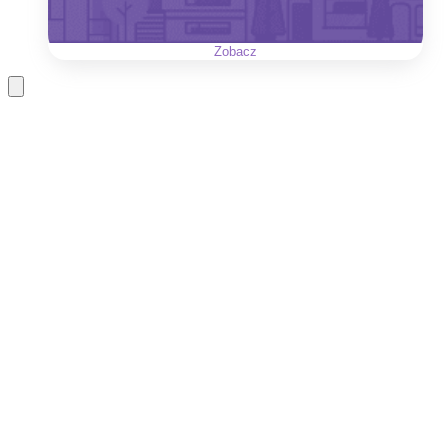
Zobacz