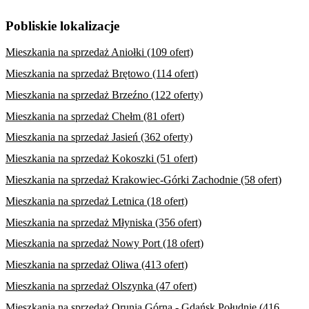
Pobliskie lokalizacje
Mieszkania na sprzedaż Aniołki (109 ofert)
Mieszkania na sprzedaż Brętowo (114 ofert)
Mieszkania na sprzedaż Brzeźno (122 oferty)
Mieszkania na sprzedaż Chełm (81 ofert)
Mieszkania na sprzedaż Jasień (362 oferty)
Mieszkania na sprzedaż Kokoszki (51 ofert)
Mieszkania na sprzedaż Krakowiec-Górki Zachodnie (58 ofert)
Mieszkania na sprzedaż Letnica (18 ofert)
Mieszkania na sprzedaż Młyniska (356 ofert)
Mieszkania na sprzedaż Nowy Port (18 ofert)
Mieszkania na sprzedaż Oliwa (413 ofert)
Mieszkania na sprzedaż Olszynka (47 ofert)
Mieszkania na sprzedaż Orunia Górna - Gdańsk Południe (416