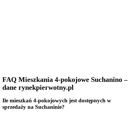
FAQ Mieszkania 4-pokojowe Suchanino –
dane rynekpierwotny.pl
Ile mieszkań 4-pokojowych jest dostępnych w
sprzedaży na Suchaninie?