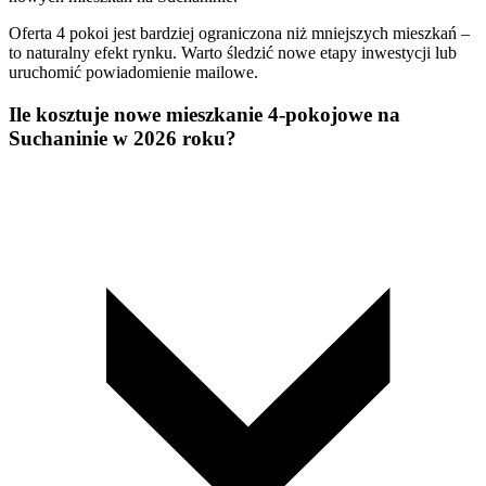
Oferta 4 pokoi jest bardziej ograniczona niż mniejszych mieszkań –
to naturalny efekt rynku. Warto śledzić nowe etapy inwestycji lub
uruchomić powiadomienie mailowe.
Ile kosztuje nowe mieszkanie 4-pokojowe na
Suchaninie w 2026 roku?