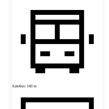
Autobus: 160 m