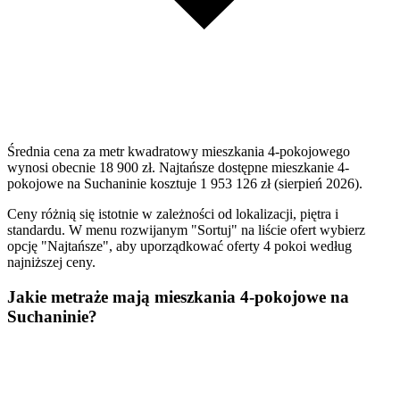
Średnia cena za metr kwadratowy mieszkania 4-pokojowego
wynosi obecnie 18 900 zł. Najtańsze dostępne mieszkanie 4-
pokojowe na Suchaninie kosztuje 1 953 126 zł (sierpień 2026).
Ceny różnią się istotnie w zależności od lokalizacji, piętra i
standardu. W menu rozwijanym "Sortuj" na liście ofert wybierz
opcję "Najtańsze", aby uporządkować oferty 4 pokoi według
najniższej ceny.
Jakie metraże mają mieszkania 4-pokojowe na
Suchaninie?