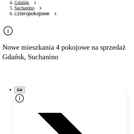
Gdańsk
Suchanino
czteropokojowe
Nowe mieszkania 4 pokojowe na sprzedaż
Gdańsk, Suchanino