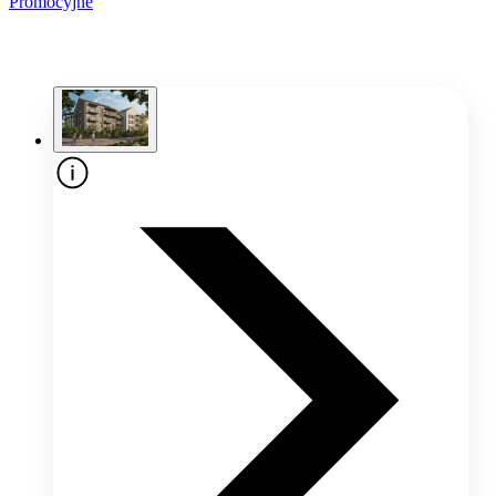
Promocyjne