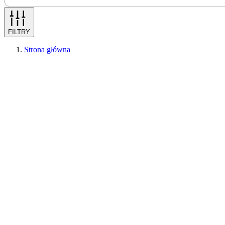
FILTRY
Strona główna