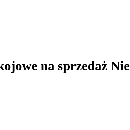
kojowe na sprzedaż Nie