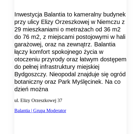
Inwestycja Balantia to kameralny budynek
przy ulicy Elizy Orzeszkowej w Niemczu z
29 mieszkaniami o metrażach od 36 m2
do 76 m2, z miejscami postojowymi w hali
garażowej, oraz na zewnątrz. Balantia
łączy komfort spokojnego życia w
otoczeniu przyrody oraz łatwym dostępem
do pełnej infrastruktury miejskiej
Bydgoszczy. Nieopodal znajduje się ogród
botaniczny oraz Park Myślęcinek. Na co
dzień można
ul. Elizy Orzeszkowej 37
Balantia | Grupa Moderator