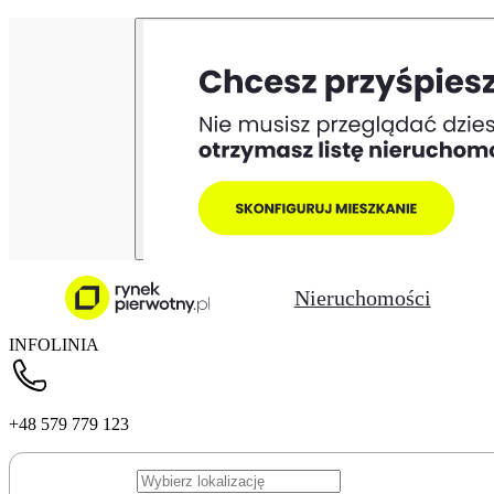
Nieruchomości
INFOLINIA
+48 579 779 123