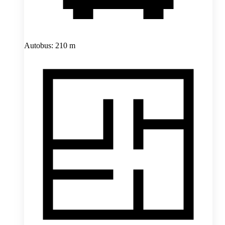
Autobus: 210 m