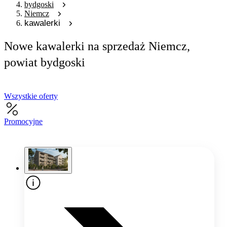
bydgoski
Niemcz
kawalerki
Nowe kawalerki na sprzedaż Niemcz,
powiat bydgoski
Wszystkie oferty
Promocyjne