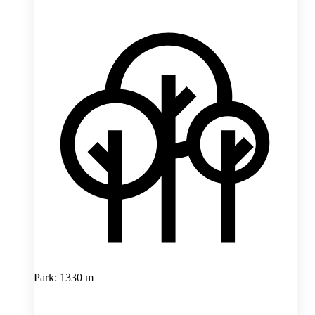
Park: 1330 m