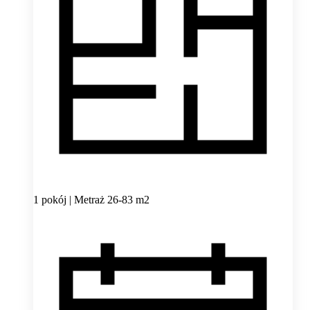
1 pokój | Metraż 26-83 m2