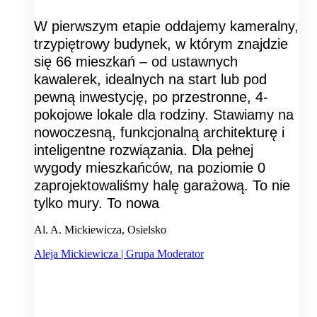
W pierwszym etapie oddajemy kameralny,
trzypiętrowy budynek, w którym znajdzie
się 66 mieszkań – od ustawnych
kawalerek, idealnych na start lub pod
pewną inwestycję, po przestronne, 4-
pokojowe lokale dla rodziny. Stawiamy na
nowoczesną, funkcjonalną architekturę i
inteligentne rozwiązania. Dla pełnej
wygody mieszkańców, na poziomie 0
zaprojektowaliśmy halę garażową. To nie
tylko mury. To nowa
Al. A. Mickiewicza, Osielsko
Aleja Mickiewicza | Grupa Moderator