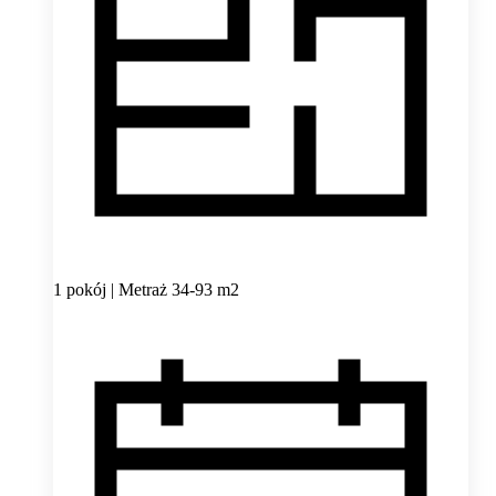
1 pokój | Metraż 34-93 m2