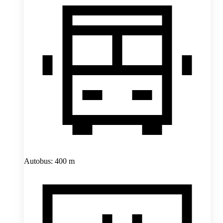
Autobus: 400 m