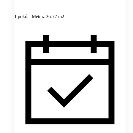
1 pokój | Metraż 36-77 m2