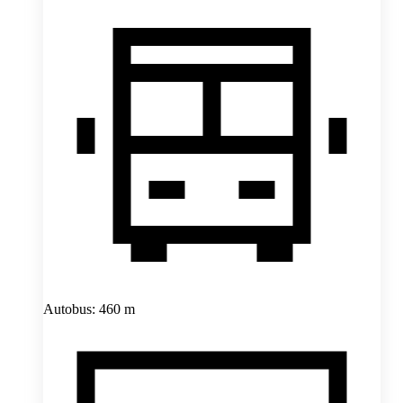
Autobus: 460 m