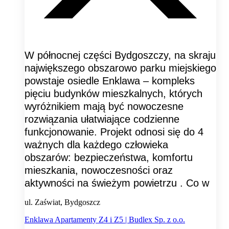
W północnej części Bydgoszczy, na skraju
największego obszarowo parku miejskiego
powstaje osiedle Enklawa – kompleks
pięciu budynków mieszkalnych, których
wyróżnikiem mają być nowoczesne
rozwiązania ułatwiające codzienne
funkcjonowanie. Projekt odnosi się do 4
ważnych dla każdego człowieka
obszarów: bezpieczeństwa, komfortu
mieszkania, nowoczesności oraz
aktywności na świeżym powietrzu . Co w
ul. Zaświat, Bydgoszcz
Enklawa Apartamenty Z4 i Z5 | Budlex Sp. z o.o.