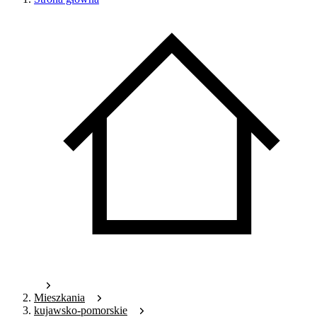
Mieszkania
kujawsko-pomorskie