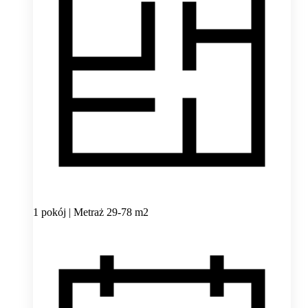
1 pokój | Metraż 29-78 m2