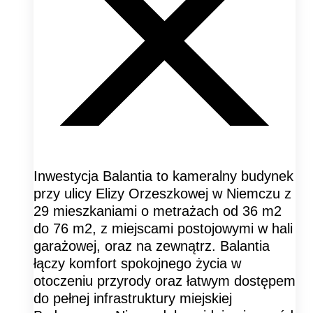
Inwestycja Balantia to kameralny budynek
przy ulicy Elizy Orzeszkowej w Niemczu z
29 mieszkaniami o metrażach od 36 m2
do 76 m2, z miejscami postojowymi w hali
garażowej, oraz na zewnątrz. Balantia
łączy komfort spokojnego życia w
otoczeniu przyrody oraz łatwym dostępem
do pełnej infrastruktury miejskiej