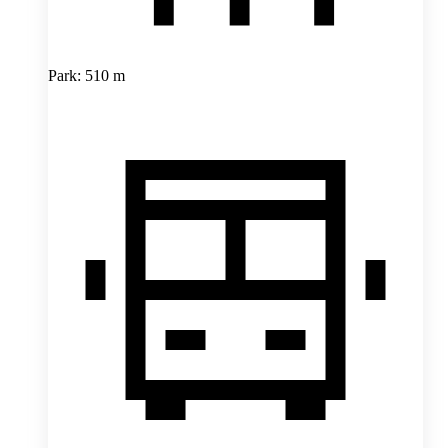
Park: 510 m