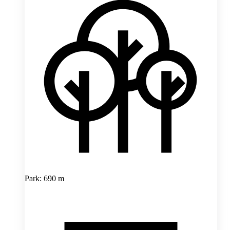
Park: 690 m