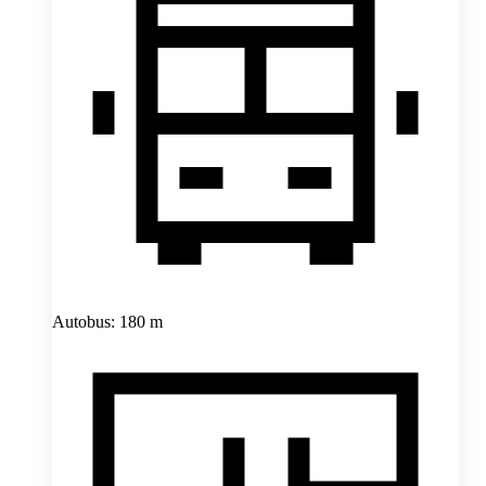
Autobus: 180 m