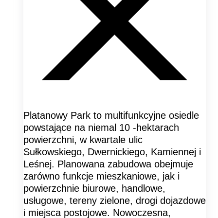
Platanowy Park to multifunkcyjne osiedle
powstające na niemal 10 -hektarach
powierzchni, w kwartale ulic
Sułkowskiego, Dwernickiego, Kamiennej i
Leśnej. Planowana zabudowa obejmuje
zarówno funkcje mieszkaniowe, jak i
powierzchnie biurowe, handlowe,
usługowe, tereny zielone, drogi dojazdowe
i miejsca postojowe. Nowoczesna,