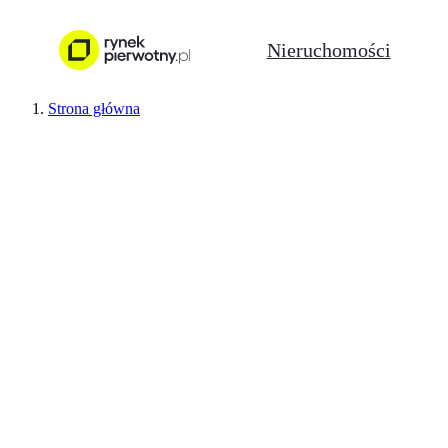
Nieruchomości
Strona główna