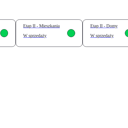
Etap II - Mieszkania
Etap II - Domy
W sprzedaży
W sprzedaży