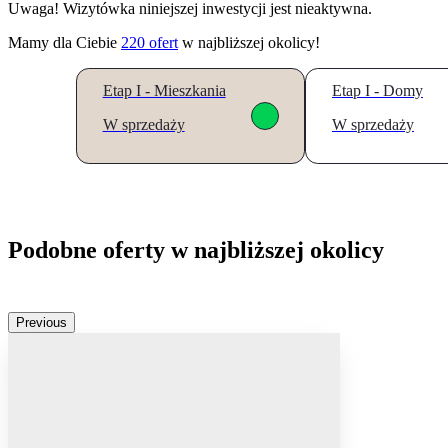
Uwaga! Wizytówka niniejszej inwestycji jest nieaktywna.
Mamy dla Ciebie
220
ofert
w najbliższej okolicy!
Etap I - Mieszkania
Etap I - Domy
W sprzedaży
W sprzedaży
Podobne oferty w najbliższej okolicy
Previous