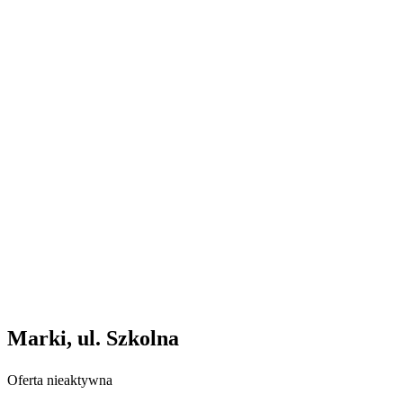
Marki, ul. Szkolna
Oferta nieaktywna