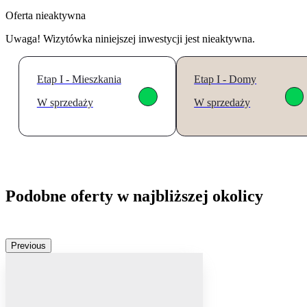
Oferta nieaktywna
Uwaga! Wizytówka niniejszej inwestycji jest nieaktywna.
Etap I - Mieszkania
Etap I - Domy
W sprzedaży
W sprzedaży
Podobne oferty w najbliższej okolicy
Previous