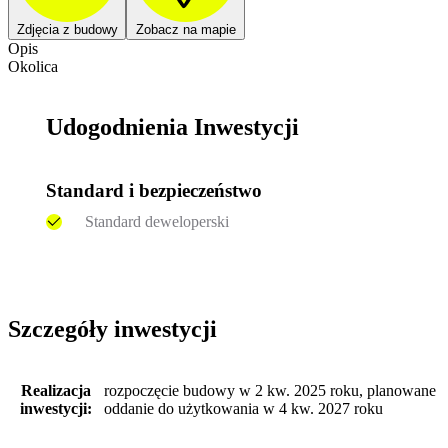
Zdjęcia z budowy
Zobacz na mapie
Opis
Okolica
Udogodnienia Inwestycji
Standard i bezpieczeństwo
Standard deweloperski
Szczegóły inwestycji
Realizacja
rozpoczęcie budowy w 2 kw. 2025 roku, planowane
inwestycji:
oddanie do użytkowania w 4 kw. 2027 roku