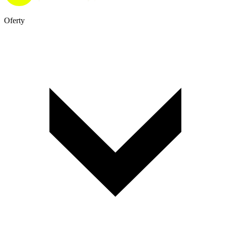
Oferty