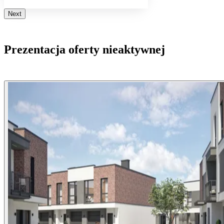
Next
Prezentacja oferty nieaktywnej