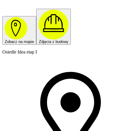
Zobacz na mapie
Zdjęcia z budowy
Osiedle Idea etap I