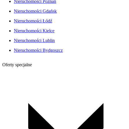
Nieruchomości Poznań
Nieruchomości Gdańsk
Nieruchomości Łódź
Nieruchomości Kielce
Nieruchomości Lublin
Nieruchomości Bydgoszcz
Oferty specjalne