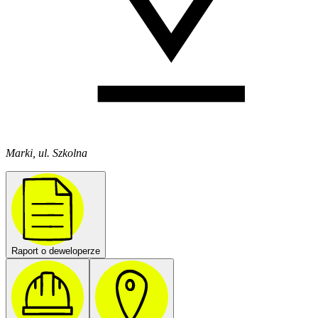
Marki, ul. Szkolna
Raport o deweloperze