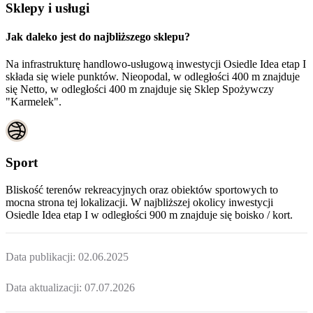
Sklepy i usługi
Jak daleko jest do najbliższego sklepu?
Na infrastrukturę handlowo-usługową inwestycji Osiedle Idea etap I
składa się wiele punktów. Nieopodal, w odległości 400 m znajduje
się Netto, w odległości 400 m znajduje się Sklep Spożywczy
"Karmelek".
Sport
Bliskość terenów rekreacyjnych oraz obiektów sportowych to
mocna strona tej lokalizacji. W najbliższej okolicy inwestycji
Osiedle Idea etap I
w odległości 900 m znajduje się boisko / kort.
Data publikacji:
02.06.2025
Data aktualizacji:
07.07.2026