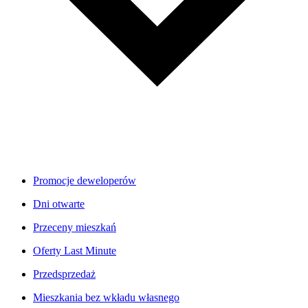
Promocje deweloperów
Dni otwarte
Przeceny mieszkań
Oferty Last Minute
Przedsprzedaż
Mieszkania bez wkładu własnego