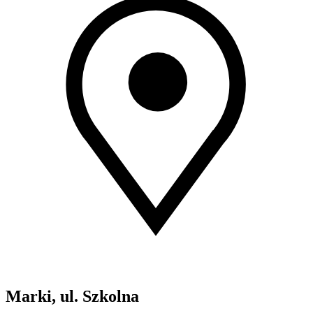
Marki, ul. Szkolna