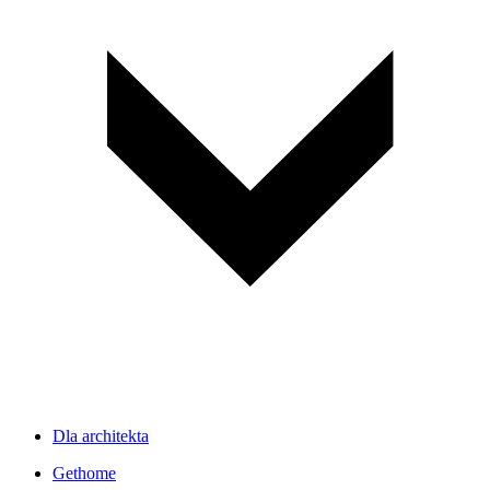
Dla architekta
Gethome