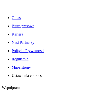
O nas
Biuro prasowe
Kariera
Nasi Partnerzy
Polityka Prywatności
Regulamin
Mapa strony
Ustawienia cookies
Współpraca