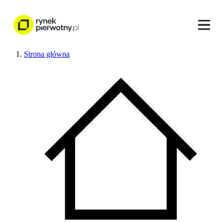
Strona główna