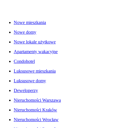
Nowe mieszkania
Nowe domy
Nowe lokale użytkowe
Apartamenty wakacyjne
Condohotel
Luksusowe mieszkania
Luksusowe domy
Deweloperzy
Nieruchomości Warszawa
Nieruchomości Kraków
Nieruchomości Wrocław