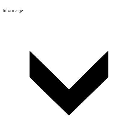
Informacje