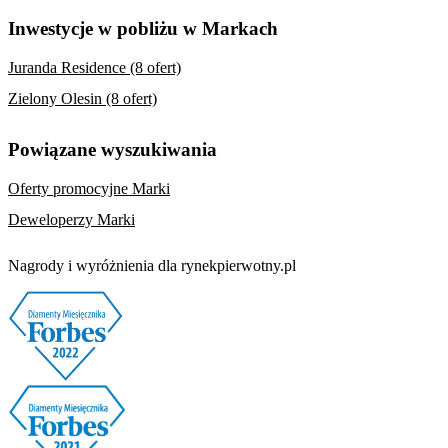
Inwestycje w pobliżu w Markach
Juranda Residence (8 ofert)
Zielony Olesin (8 ofert)
Powiązane wyszukiwania
Oferty promocyjne Marki
Deweloperzy Marki
Nagrody i wyróżnienia dla rynekpierwotny.pl