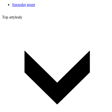
Sprzedaj grunt
Top artykuły