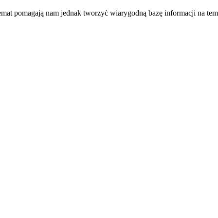
temat pomagają nam jednak tworzyć wiarygodną bazę informacji na tem