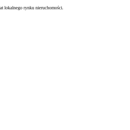
at lokalnego rynku nieruchomości.