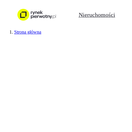
Nieruchomości
Strona główna