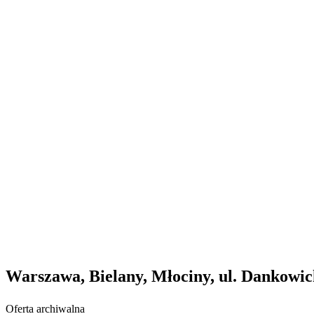
Warszawa, Bielany, Młociny, ul. Dankowi
Oferta archiwalna