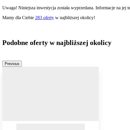
Uwaga! Niniejsza inwestycja została wyprzedana. Informacje na jej 
Mamy dla Ciebie
283
oferty
w najbliższej okolicy!
Podobne oferty w najbliższej okolicy
Previous