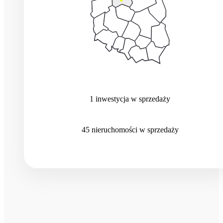
1
inwestycja
w sprzedaży
45
nieruchomości
w sprzedaży