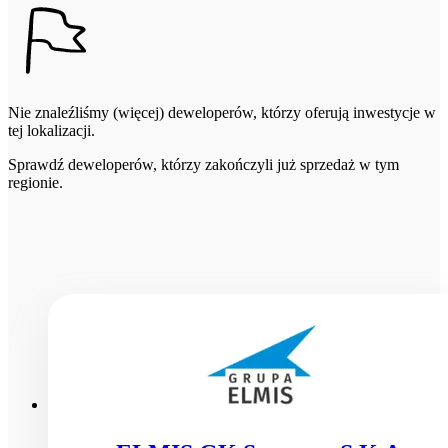
Nie znaleźliśmy (więcej) deweloperów, którzy oferują inwestycje w
tej lokalizacji.
Sprawdź deweloperów, którzy zakończyli już sprzedaż w tym
regionie.