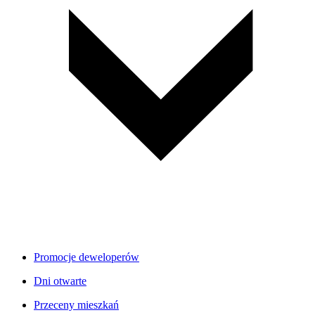
Promocje deweloperów
Dni otwarte
Przeceny mieszkań