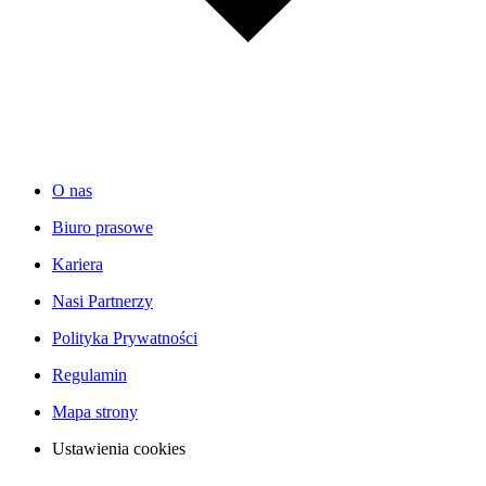
O nas
Biuro prasowe
Kariera
Nasi Partnerzy
Polityka Prywatności
Regulamin
Mapa strony
Ustawienia cookies