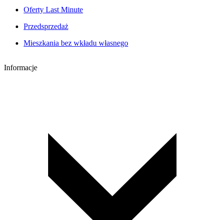
Oferty Last Minute
Przedsprzedaż
Mieszkania bez wkładu własnego
Informacje