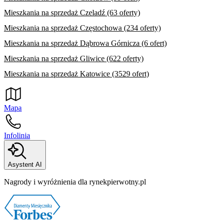
Mieszkania na sprzedaż Czeladź (63 oferty)
Mieszkania na sprzedaż Częstochowa (234 oferty)
Mieszkania na sprzedaż Dąbrowa Górnicza (6 ofert)
Mieszkania na sprzedaż Gliwice (622 oferty)
Mieszkania na sprzedaż Katowice (3529 ofert)
Mapa
Infolinia
Asystent AI
Nagrody i wyróżnienia dla rynekpierwotny.pl