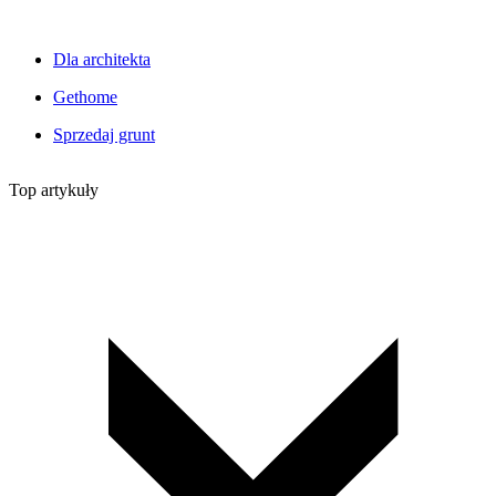
Dla architekta
Gethome
Sprzedaj grunt
Top artykuły