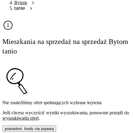
Bytom
tanie
Mieszkania na sprzedaż na sprzedaż Bytom
tanio
Nie znaleźliśmy ofert spełniających wybrane kryteria
Jeśli chcesz wyczyścić wyniki wyszukiwania, ponownie przejdź do
wyszukiwarki ofert
.
powiadom, kiedy się pojawią