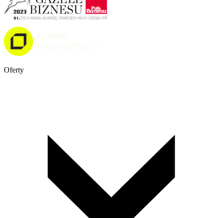
Oferty