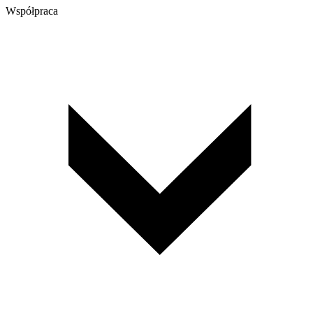
Współpraca