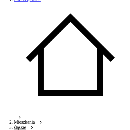
Mieszkania
śląskie