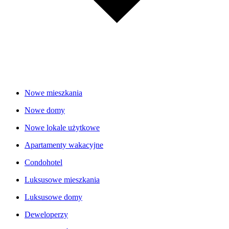
Nowe mieszkania
Nowe domy
Nowe lokale użytkowe
Apartamenty wakacyjne
Condohotel
Luksusowe mieszkania
Luksusowe domy
Deweloperzy