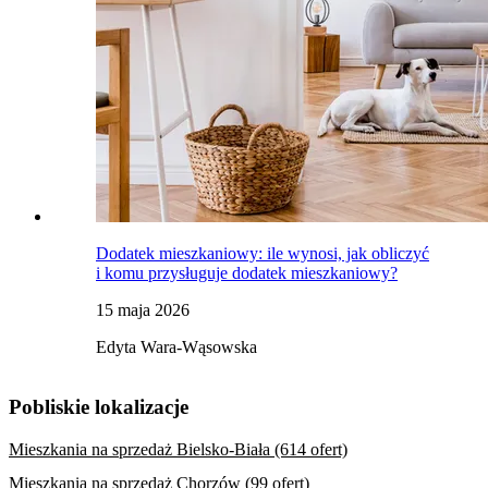
Dodatek mieszkaniowy: ile wynosi, jak obliczyć
i komu przysługuje dodatek mieszkaniowy?
15 maja 2026
Edyta Wara-Wąsowska
Pobliskie lokalizacje
Mieszkania na sprzedaż Bielsko-Biała (614 ofert)
Mieszkania na sprzedaż Chorzów (99 ofert)