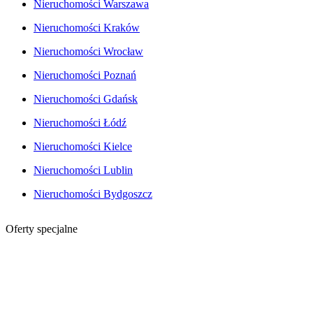
Nieruchomości Warszawa
Nieruchomości Kraków
Nieruchomości Wrocław
Nieruchomości Poznań
Nieruchomości Gdańsk
Nieruchomości Łódź
Nieruchomości Kielce
Nieruchomości Lublin
Nieruchomości Bydgoszcz
Oferty specjalne