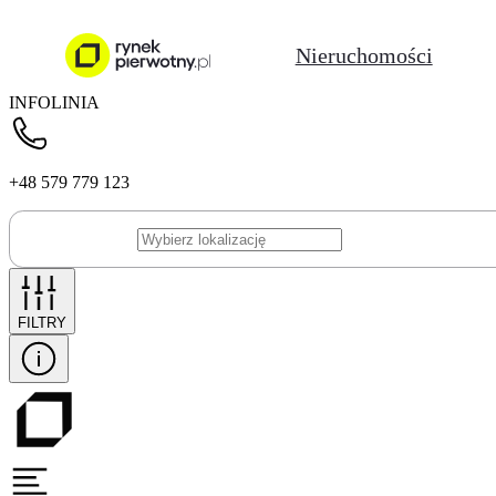
Nieruchomości
INFOLINIA
+48 579 779 123
FILTRY