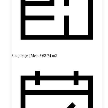
3-4 pokoje | Metraż 62-74 m2