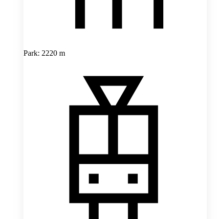
Park: 2220 m