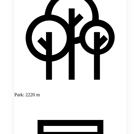
Park: 2220 m