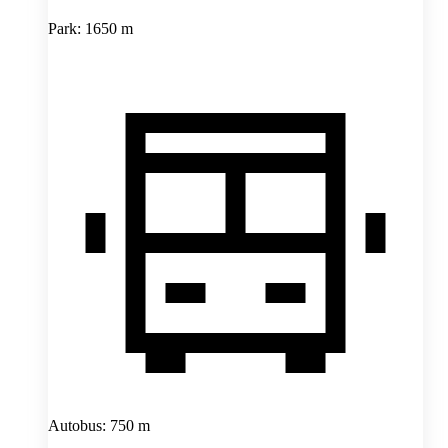
Park: 1650 m
Autobus: 750 m