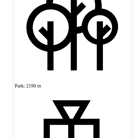
Park: 2190 m