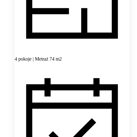
4 pokoje | Metraż 74 m2