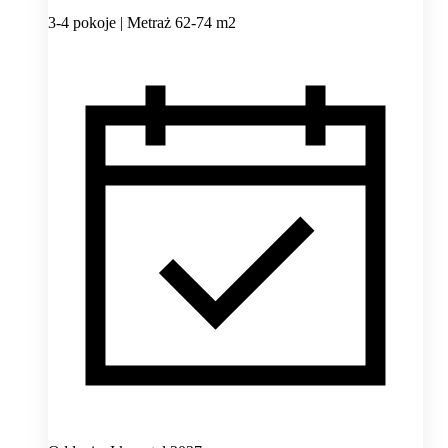
3-4 pokoje | Metraż 62-74 m2