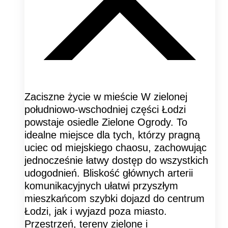
Zaciszne życie w mieście W zielonej
południowo-wschodniej części Łodzi
powstaje osiedle Zielone Ogrody. To
idealne miejsce dla tych, którzy pragną
uciec od miejskiego chaosu, zachowując
jednocześnie łatwy dostęp do wszystkich
udogodnień. Bliskość głównych arterii
komunikacyjnych ułatwi przyszłym
mieszkańcom szybki dojazd do centrum
Łodzi, jak i wyjazd poza miasto.
Przestrzeń, tereny zielone i