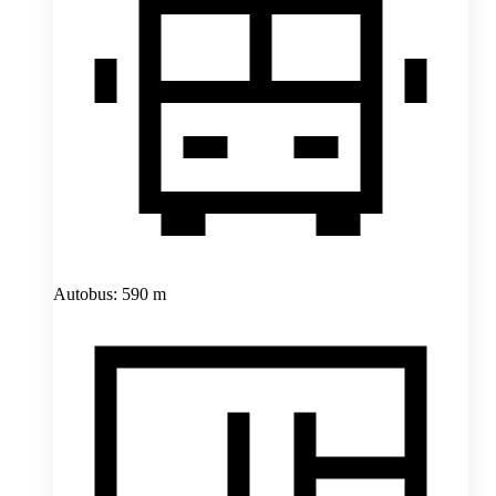
Autobus: 590 m