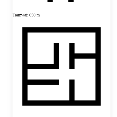
Tramwaj: 650 m