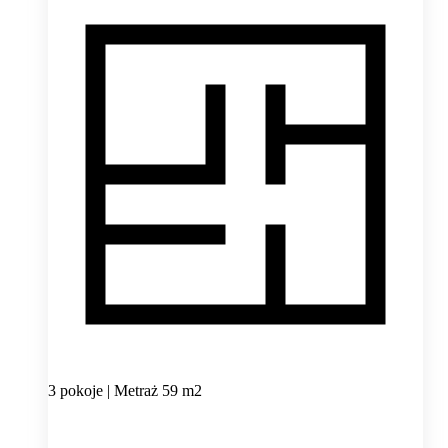
3 pokoje | Metraż 59 m2