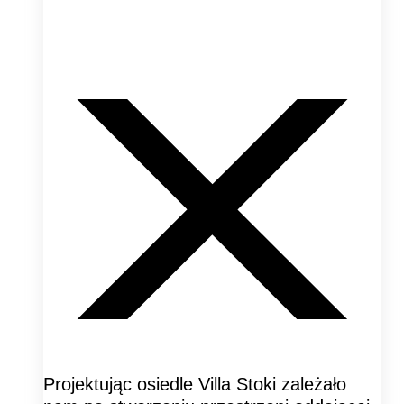
Projektując osiedle Villa Stoki zależało