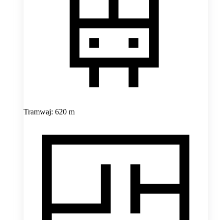
Tramwaj: 620 m