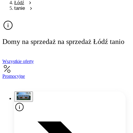
Łódź
tanie
Domy na sprzedaż na sprzedaż Łódź tanio
Wszystkie oferty
Promocyjne