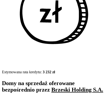
Estymowana rata kredytu:
3 232 zł
Domy na sprzedaż oferowane
bezpośrednio przez
Brzeski Holding S.A.