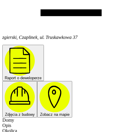
zgierski, Czaplinek, ul. Truskawkowa 37
Raport o deweloperze
Zdjęcia z budowy
Zobacz na mapie
Domy
Opis
Okolica