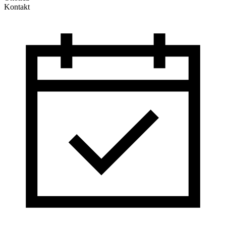
Kontakt