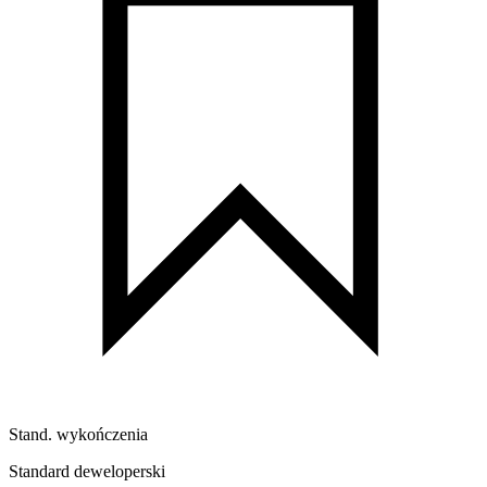
Stand. wykończenia
Standard deweloperski