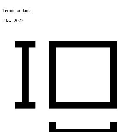
Termin oddania
2 kw. 2027