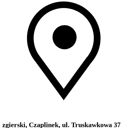
zgierski, Czaplinek, ul. Truskawkowa 37