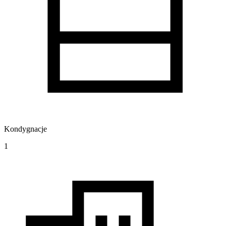
Kondygnacje
1