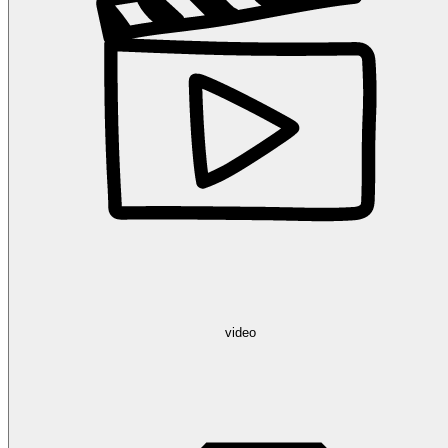
video