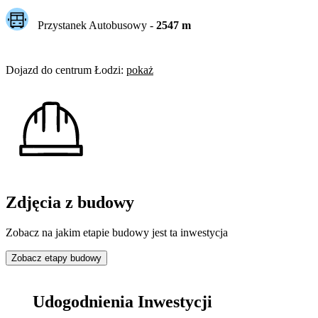
Przystanek Autobusowy
-
2547
m
Dojazd do centrum
Łodzi
:
pokaż
Zdjęcia z budowy
Zobacz na jakim etapie budowy jest ta inwestycja
Zobacz etapy budowy
Udogodnienia Inwestycji