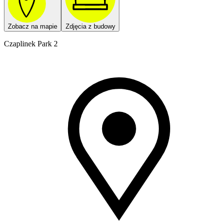
Zobacz na mapie
Zdjęcia z budowy
Czaplinek Park 2