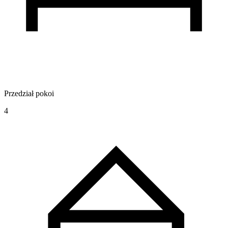
Przedział pokoi
4