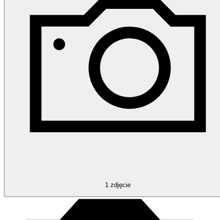
1
zdjęcie