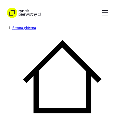
Strona główna