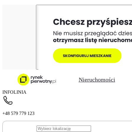
Nieruchomości
INFOLINIA
+48 579 779 123