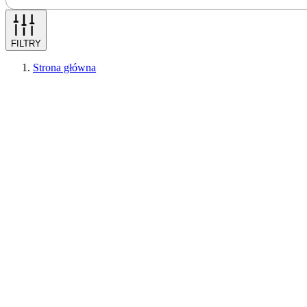
FILTRY
Strona główna