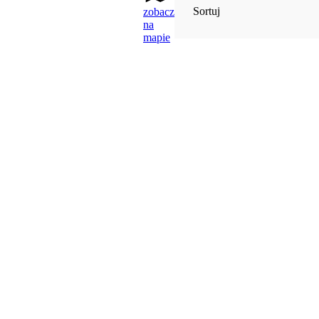
Sortuj
zobacz
na
mapie