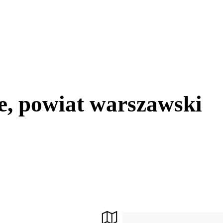
e, powiat warszawski