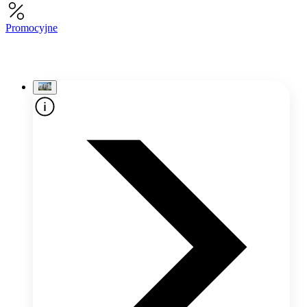
Promocyjne