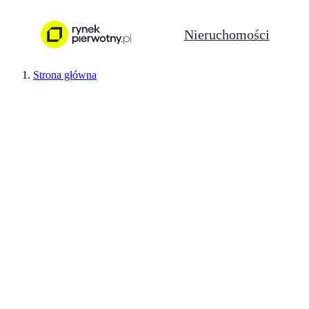
Nieruchomości
Strona główna