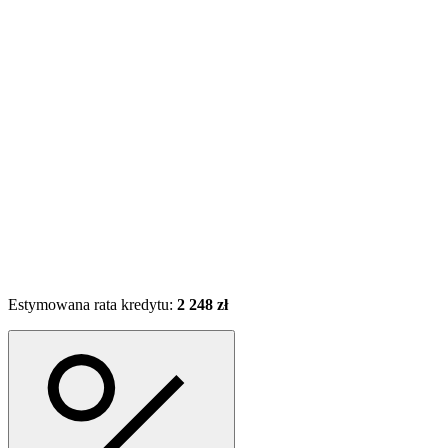
Estymowana rata kredytu:
2 248 zł