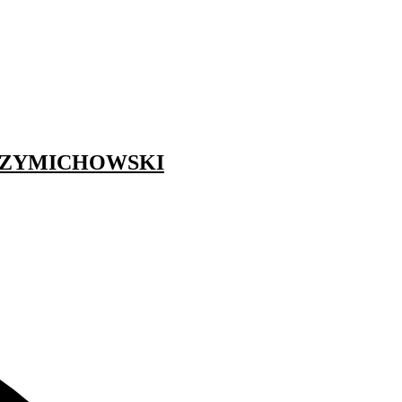
ne SZYMICHOWSKI