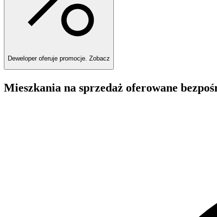
Deweloper oferuje promocje.
Zobacz
Mieszkania na sprzedaż oferowane bezpoś