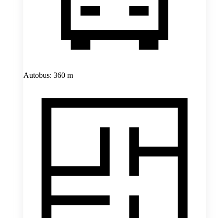
Autobus: 360 m