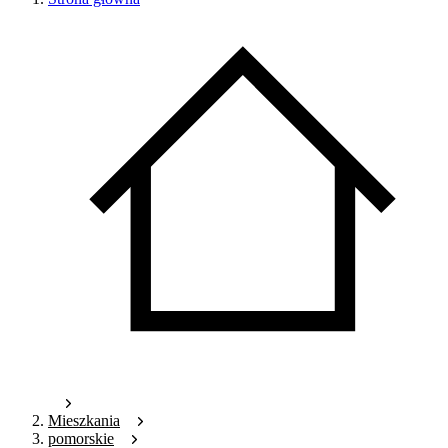
Mieszkania
pomorskie