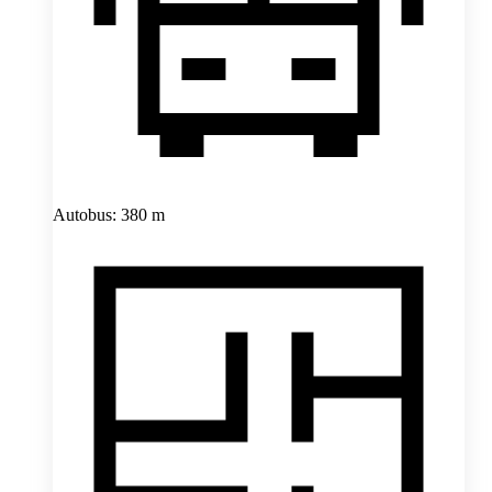
Autobus: 380 m