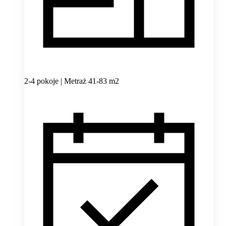
2-4 pokoje | Metraż 41-83 m2