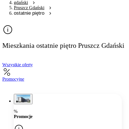
gdański
Pruszcz Gdański
ostatnie piętro
Mieszkania ostatnie piętro Pruszcz Gdański
Wszystkie oferty
Promocyjne
%
Promocje