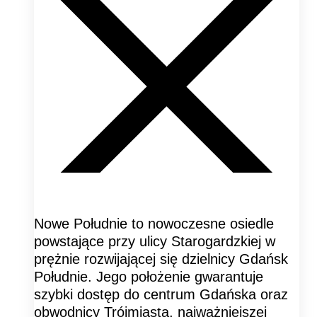
Nowe Południe to nowoczesne osiedle
powstające przy ulicy Starogardzkiej w
prężnie rozwijającej się dzielnicy Gdańsk
Południe. Jego położenie gwarantuje
szybki dostęp do centrum Gdańska oraz
obwodnicy Trójmiasta, najważniejszej