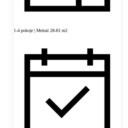
1-4 pokoje | Metraż 28-81 m2