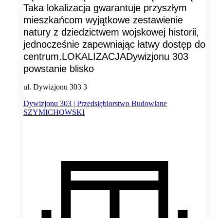
Taka lokalizacja gwarantuje przyszłym
mieszkańcom wyjątkowe zestawienie
natury z dziedzictwem wojskowej historii,
jednocześnie zapewniając łatwy dostęp do
centrum.LOKALIZACJADywizjonu 303
powstanie blisko
ul. Dywizjonu 303 3
Dywizjonu 303 | Przedsiębiorstwo Budowlane
SZYMICHOWSKI