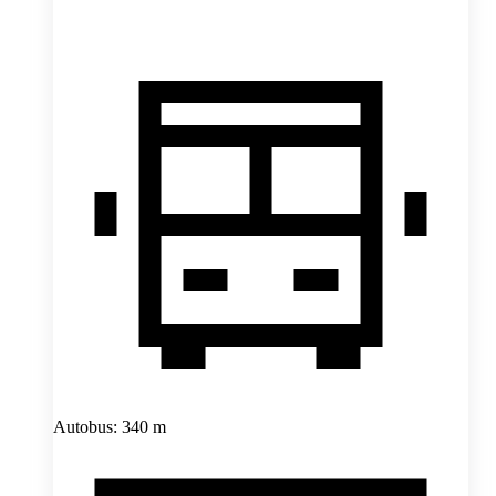
Autobus: 340 m