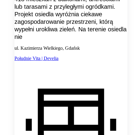
lub tarasami z przyległymi ogródkami.
Projekt osiedla wyróżnia ciekawe
zagospodarowanie przestrzeni, którą
wypełni urokliwa zieleń. Na terenie osiedla
nie
ul. Kazimierza Wielkiego, Gdańsk
Południe Vita | Develia