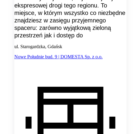
ekspresowej drogi tego regionu. To
miejsce, w którym wszystko co niezbędne
znajdziesz w zasięgu przyjemnego
spaceru: zarówno wyjątkową zieloną
przestrzeń jak i dostęp do
ul. Starogardzka, Gdańsk
Nowe Południe bud. 9 | DOMESTA Sp. z o.o.