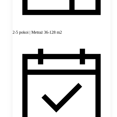
2-5 pokoi | Metraż 36-128 m2