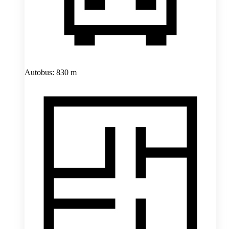
Autobus: 830 m