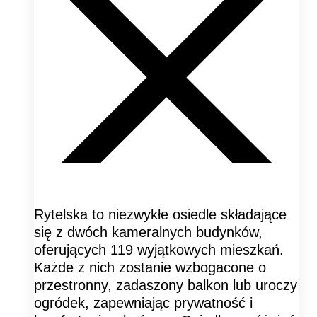
Rytelska to niezwykłe osiedle składające
się z dwóch kameralnych budynków,
oferujących 119 wyjątkowych mieszkań.
Każde z nich zostanie wzbogacone o
przestronny, zadaszony balkon lub uroczy
ogródek, zapewniając prywatność i