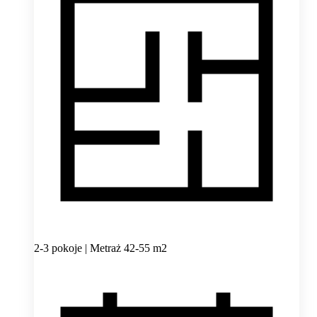
2-3 pokoje | Metraż 42-55 m2