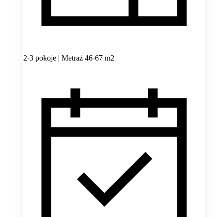
2-3 pokoje | Metraż 46-67 m2