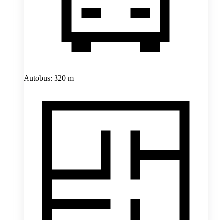
Autobus: 320 m