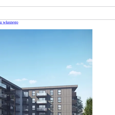
u własnego