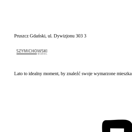
Pruszcz Gdański, ul. Dywizjonu 303 3
Lato to idealny moment, by znaleźć swoje wymarzone mieszkanie