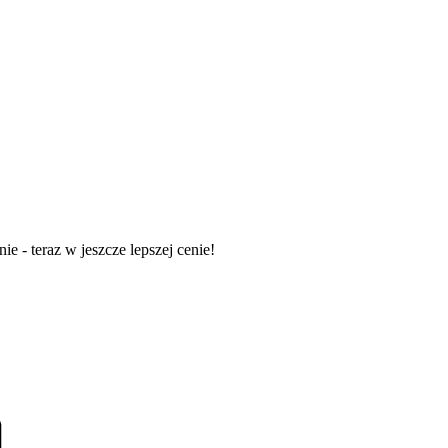
 - teraz w jeszcze lepszej cenie!