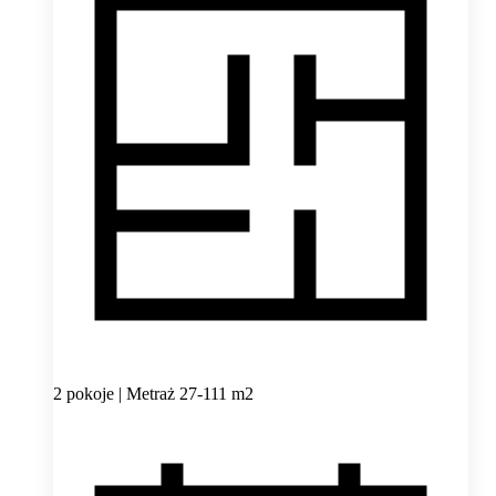
2 pokoje | Metraż 27-111 m2