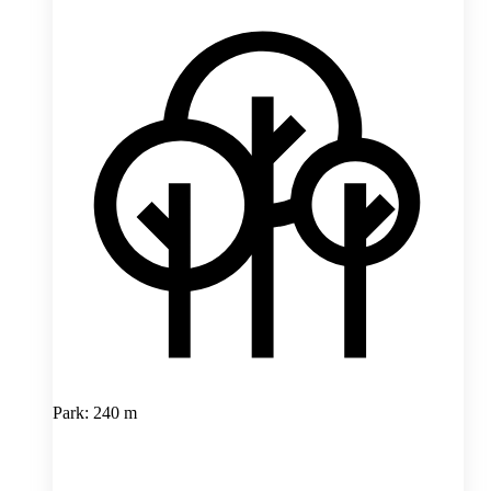
Park: 240 m