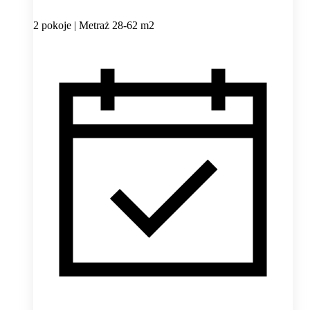
2 pokoje | Metraż 28-62 m2