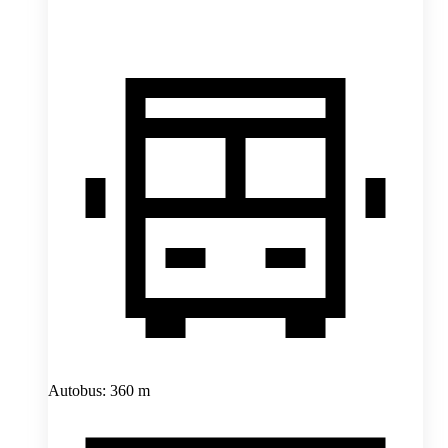
Autobus: 360 m