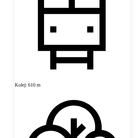
Kolej: 610 m