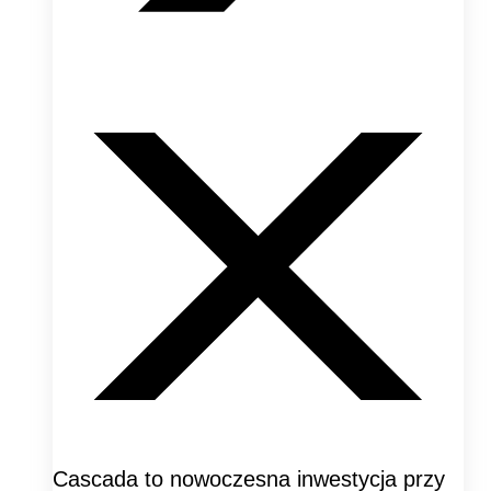
Cascada to nowoczesna inwestycja przy