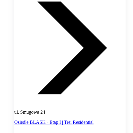
ul. Smugowa 24
Osiedle BLASK - Etap I | Trei Residential