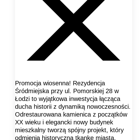
Promocja wiosenna! Rezydencja
Śródmiejska przy ul. Pomorskiej 28 w
Łodzi to wyjątkowa inwestycja łącząca
ducha historii z dynamiką nowoczesności.
Odrestaurowana kamienica z początków
XX wieku i elegancki nowy budynek
mieszkalny tworzą spójny projekt, który
odmienia historyczną tkankę miasta,