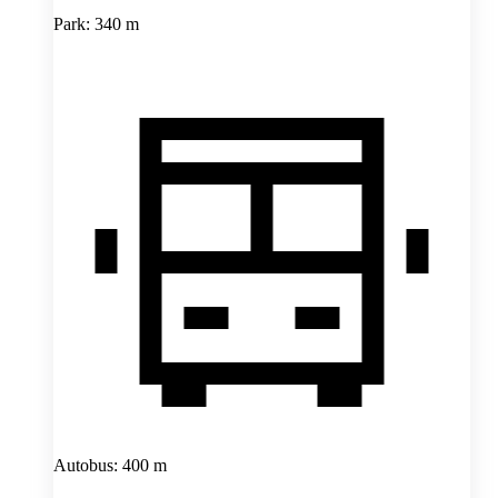
Park: 340 m
Autobus: 400 m