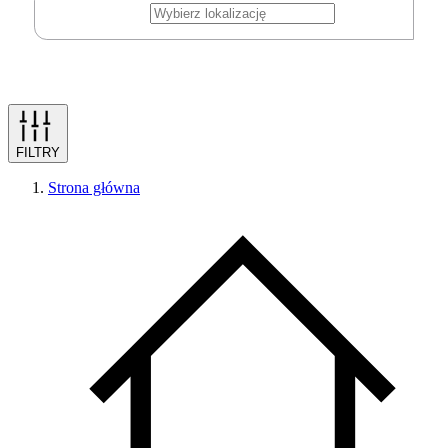
FILTRY
Strona główna