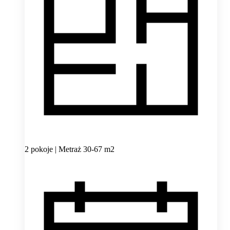
2 pokoje | Metraż 30-67 m2