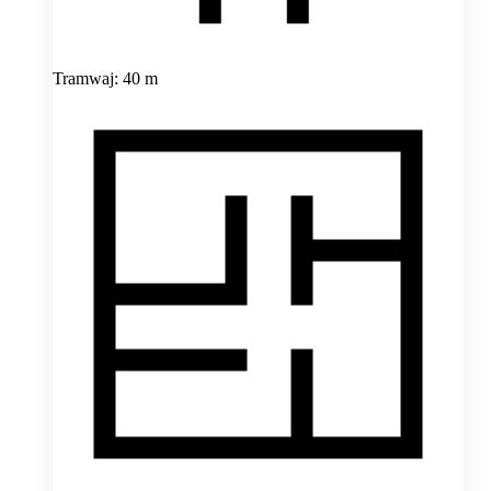
Tramwaj: 40 m