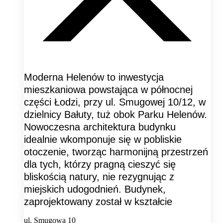
Moderna Helenów to inwestycja
mieszkaniowa powstająca w północnej
części Łodzi, przy ul. Smugowej 10/12, w
dzielnicy Bałuty, tuż obok Parku Helenów.
Nowoczesna architektura budynku
idealnie wkomponuje się w pobliskie
otoczenie, tworząc harmonijną przestrzeń
dla tych, którzy pragną cieszyć się
bliskością natury, nie rezygnując z
miejskich udogodnień. Budynek,
zaprojektowany został w kształcie
ul. Smugowa 10