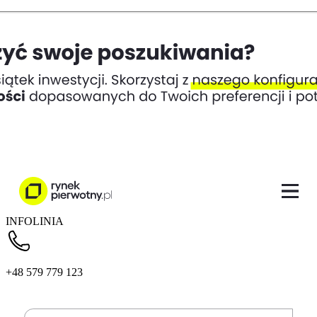
INFOLINIA
+48 579 779 123