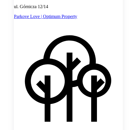
ul. Górnicza 12/14
Parkove Love | Optimum Property