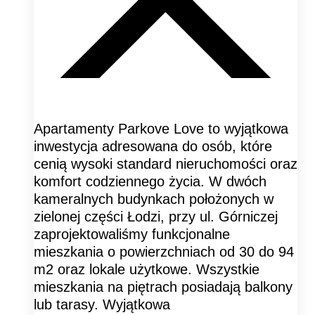
Apartamenty Parkove Love to wyjątkowa
inwestycja adresowana do osób, które
cenią wysoki standard nieruchomości oraz
komfort codziennego życia. W dwóch
kameralnych budynkach położonych w
zielonej części Łodzi, przy ul. Górniczej
zaprojektowaliśmy funkcjonalne
mieszkania o powierzchniach od 30 do 94
m2 oraz lokale użytkowe. Wszystkie
mieszkania na piętrach posiadają balkony
lub tarasy. Wyjątkowa