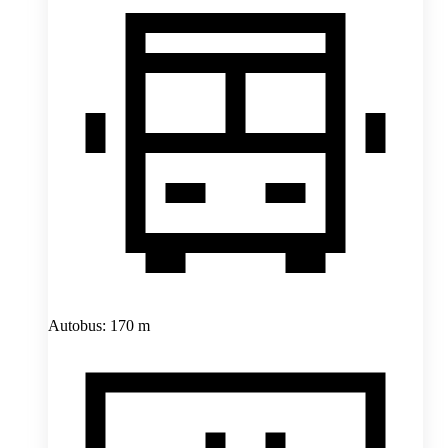
Autobus: 170 m