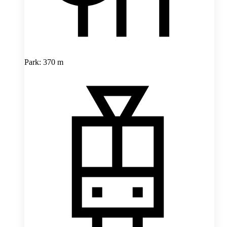
Park: 370 m