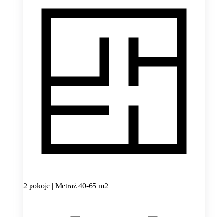
2 pokoje | Metraż 40-65 m2