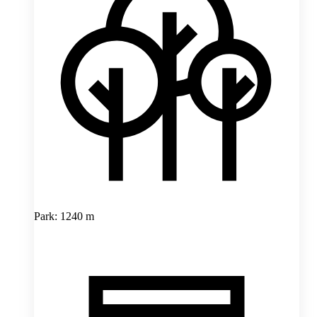
Park: 1240 m