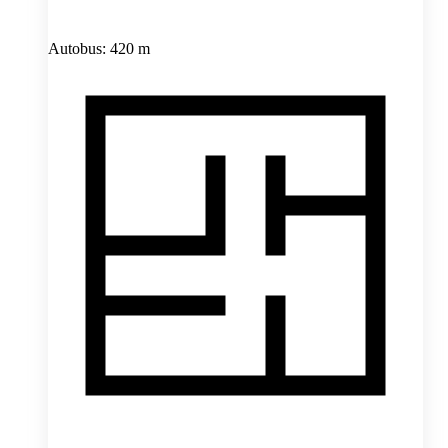
Autobus: 420 m