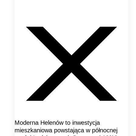
Moderna Helenów to inwestycja
mieszkaniowa powstająca w północnej