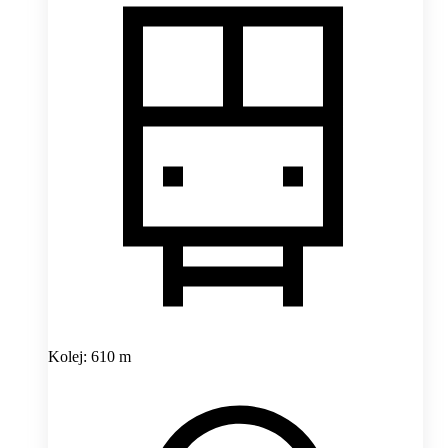
Kolej: 610 m