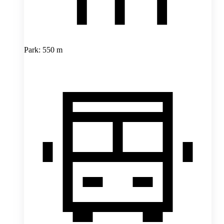
Park: 550 m