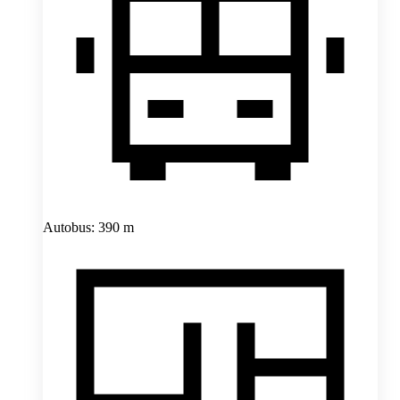
Autobus: 390 m