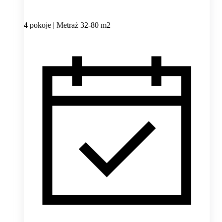
4 pokoje | Metraż 32-80 m2