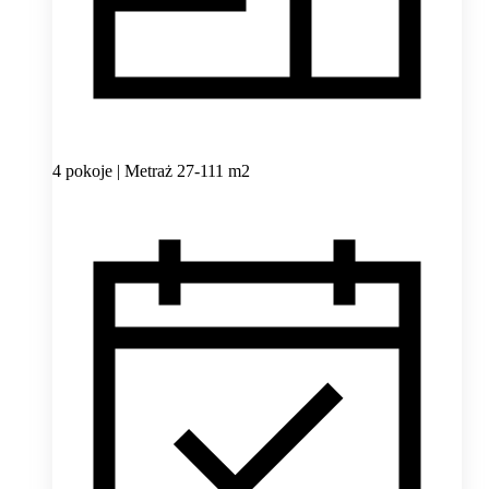
4 pokoje | Metraż 27-111 m2