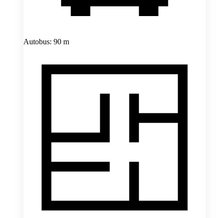
Autobus: 90 m