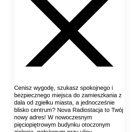
Cenisz wygodę, szukasz spokojnego i
bezpiecznego miejsca do zamieszkania z
dala od zgiełku miasta, a jednocześnie
blisko centrum? Nova Radiostacja to Twój
nowy adres! W nowoczesnym
pięciopiętrowym budynku otoczonym