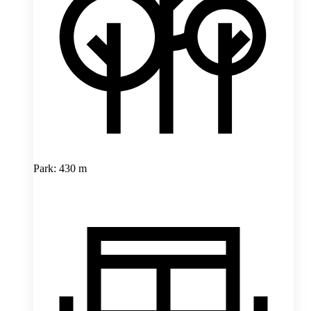
Park: 430 m