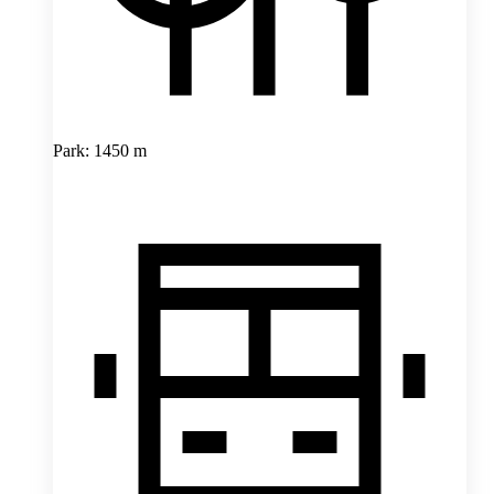
Park: 1450 m