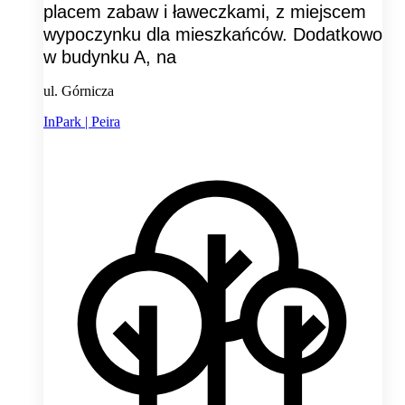
placem zabaw i ławeczkami, z miejscem
wypoczynku dla mieszkańców. Dodatkowo
w budynku A, na
ul. Górnicza
InPark | Peira