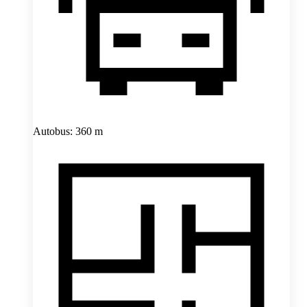
Autobus: 360 m