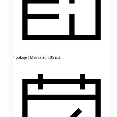
4 pokoje | Metraż 26-105 m2