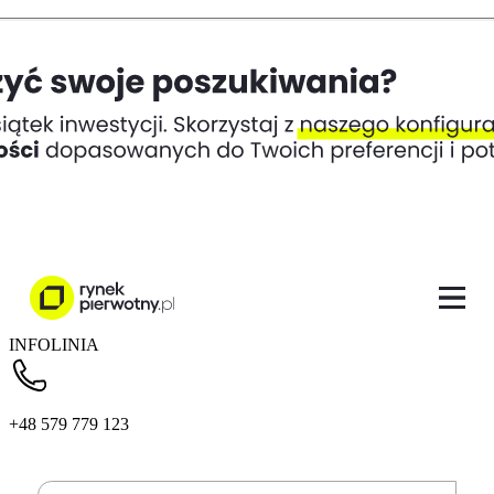
INFOLINIA
+48 579 779 123