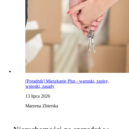
[Poradnik] Mieszkanie Plus - warunki, zapisy,
wnioski, zasady
13 lipca 2026
Marzena Zbierska