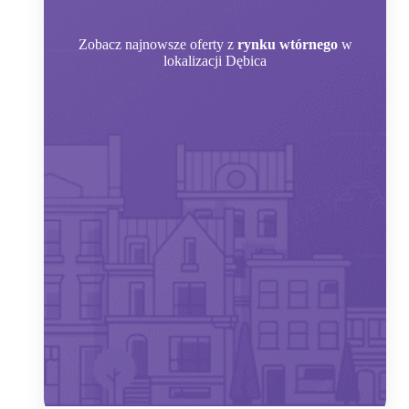
Zobacz
najnowsze oferty z
rynku wtórnego
w
lokalizacji Dębica