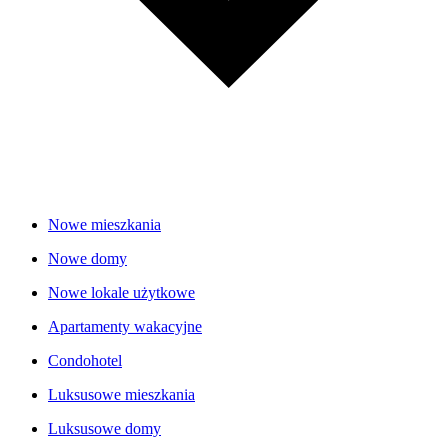
Nowe mieszkania
Nowe domy
Nowe lokale użytkowe
Apartamenty wakacyjne
Condohotel
Luksusowe mieszkania
Luksusowe domy