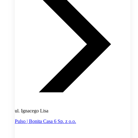
ul. Ignacego Lisa
Pulso | Bonita Casa 6 Sp. z o.o.