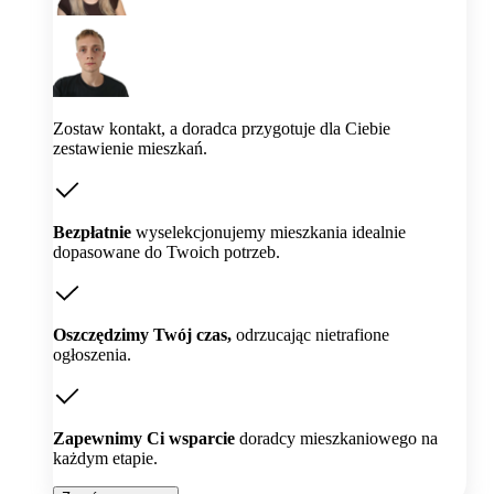
Zostaw kontakt, a doradca przygotuje dla Ciebie
zestawienie mieszkań.
Bezpłatnie
wyselekcjonujemy mieszkania idealnie
dopasowane do Twoich potrzeb.
Oszczędzimy Twój czas,
odrzucając nietrafione
ogłoszenia.
Zapewnimy Ci wsparcie
doradcy mieszkaniowego na
każdym etapie.