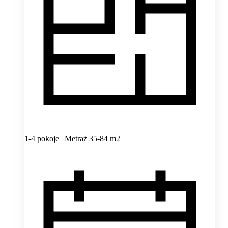
1-4 pokoje | Metraż 35-84 m2