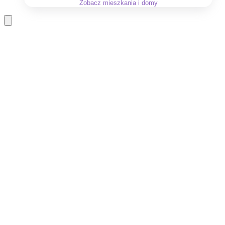
Zobacz
mieszkania i domy