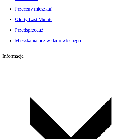
Przeceny mieszkań
Oferty Last Minute
Przedsprzedaż
Mieszkania bez wkładu własnego
Informacje