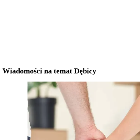
Wiadomości na temat Dębicy