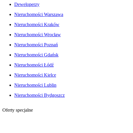
Deweloperzy
Nieruchomości Warszawa
Nieruchomości Kraków
Nieruchomości Wrocław
Nieruchomości Poznań
Nieruchomości Gdańsk
Nieruchomości Łódź
Nieruchomości Kielce
Nieruchomości Lublin
Nieruchomości Bydgoszcz
Oferty specjalne