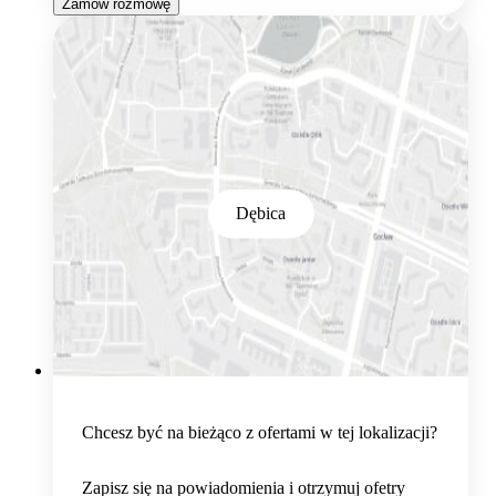
Zamów rozmowę
Dębica
Chcesz być na bieżąco z ofertami w tej lokalizacji?
Zapisz się na powiadomienia i otrzymuj ofetry