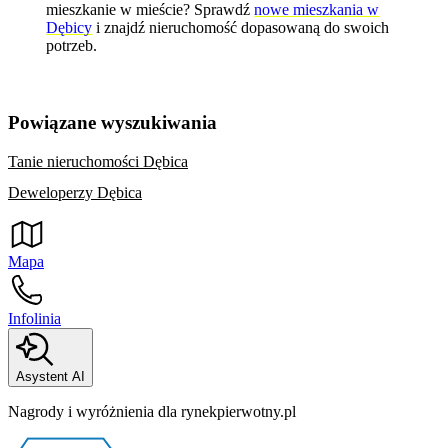
mieszkanie w mieście? Sprawdź
nowe mieszkania w
Dębicy
i znajdź nieruchomość dopasowaną do swoich
potrzeb.
Powiązane wyszukiwania
Tanie nieruchomości Dębica
Deweloperzy Dębica
Mapa
Infolinia
Asystent AI
Nagrody i wyróżnienia dla rynekpierwotny.pl