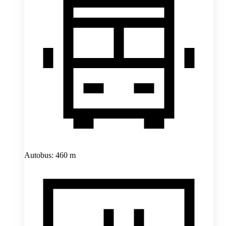
Autobus: 460 m