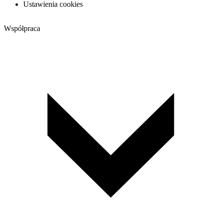
Ustawienia cookies
Współpraca