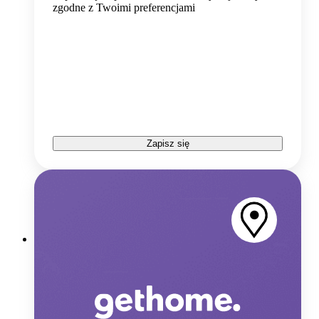
zgodne z Twoimi preferencjami
Zapisz się