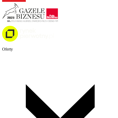
Oferty