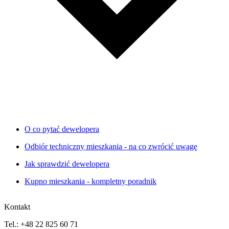
O co pytać dewelopera
Odbiór techniczny mieszkania - na co zwrócić uwagę
Jak sprawdzić dewelopera
Kupno mieszkania - kompletny poradnik
Kontakt
Tel.: +48 22 825 60 71