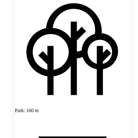
Park: 160 m