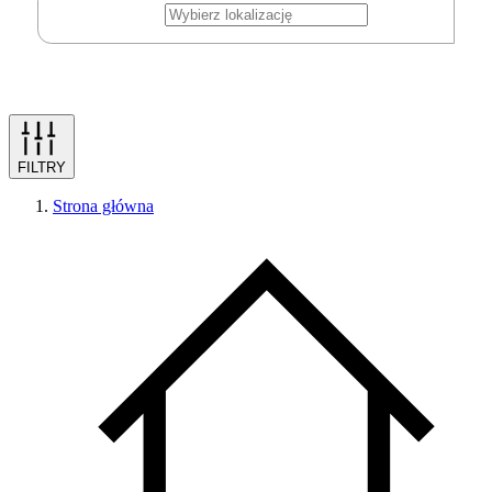
FILTRY
Strona główna