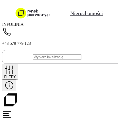
Nieruchomości
INFOLINIA
+48 579 779 123
FILTRY