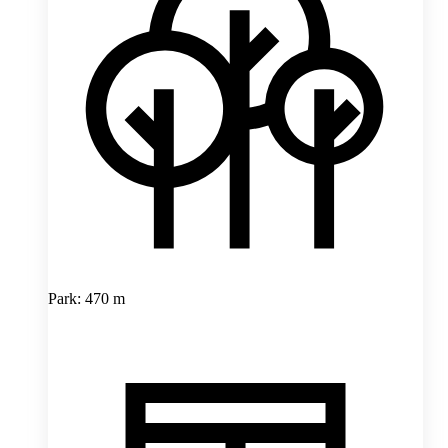
Park: 470 m