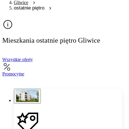
Gliwice
ostatnie piętro
Mieszkania ostatnie piętro Gliwice
Wszystkie oferty
Promocyjne