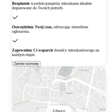
Bezpłatnie
wyselekcjonujemy mieszkania idealnie
dopasowane do Twoich potrzeb.
Oszczędzimy Twój czas,
odrzucając nietrafione
ogłoszenia.
Zapewnimy Ci wsparcie
doradcy mieszkaniowego na
każdym etapie.
Zamów rozmowę
Gliwice