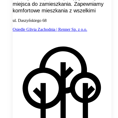
miejsca do zamieszkania. Zapewniamy
komfortowe mieszkania z wszelkimi
ul. Daszyńskiego 68
Osiedle Glivia Zachodnia | Renner Sp. z o.o.