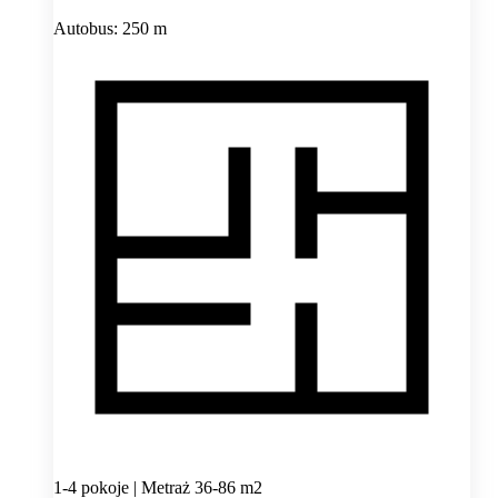
Autobus: 250 m
1-4 pokoje | Metraż 36-86 m2