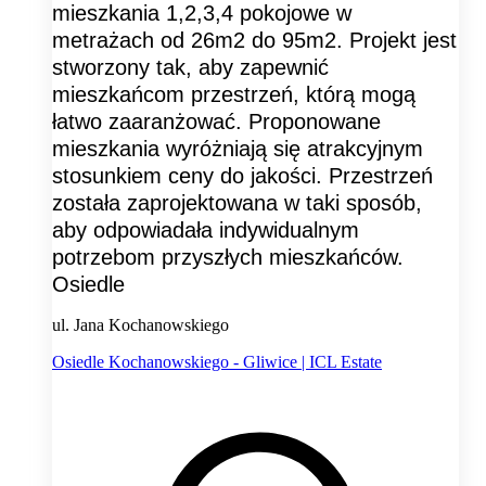
mieszkania 1,2,3,4 pokojowe w
metrażach od 26m2 do 95m2. Projekt jest
stworzony tak, aby zapewnić
mieszkańcom przestrzeń, którą mogą
łatwo zaaranżować. Proponowane
mieszkania wyróżniają się atrakcyjnym
stosunkiem ceny do jakości. Przestrzeń
została zaprojektowana w taki sposób,
aby odpowiadała indywidualnym
potrzebom przyszłych mieszkańców.
Osiedle
ul. Jana Kochanowskiego
Osiedle Kochanowskiego - Gliwice | ICL Estate