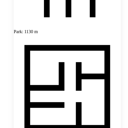
Park: 1130 m