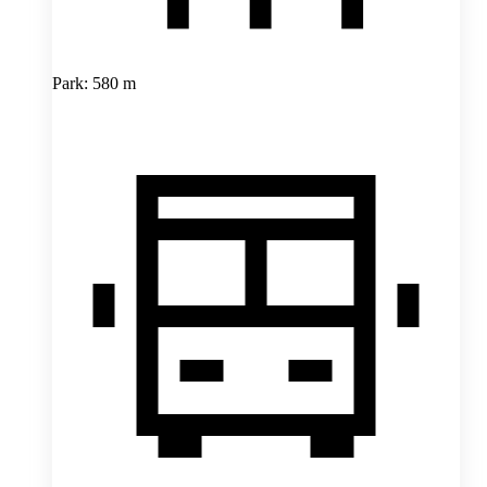
Park: 580 m