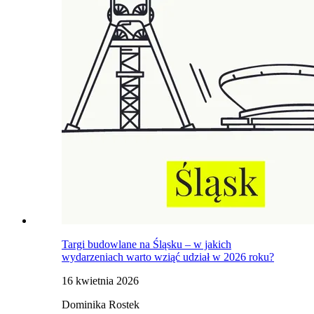
Targi budowlane na Śląsku – w jakich
wydarzeniach warto wziąć udział w 2026 roku?
16 kwietnia 2026
Dominika Rostek