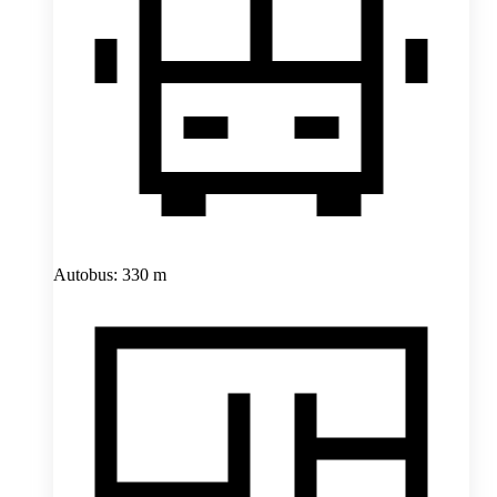
Autobus: 330 m