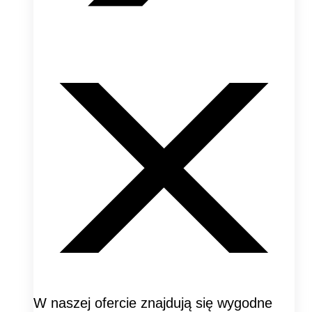
W naszej ofercie znajdują się wygodne