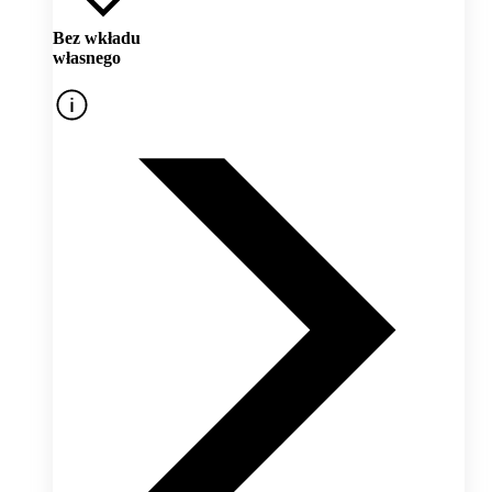
Bez wkładu
własnego