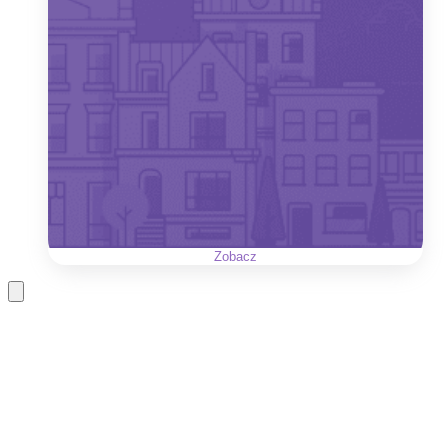
Zobacz