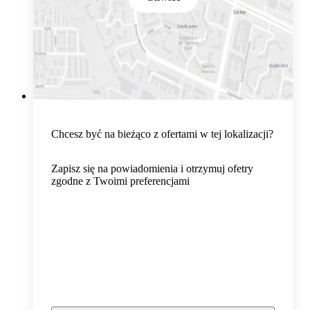
Chcesz być na bieżąco z ofertami w tej lokalizacji?
Zapisz się na powiadomienia i otrzymuj ofetry
zgodne z Twoimi preferencjami