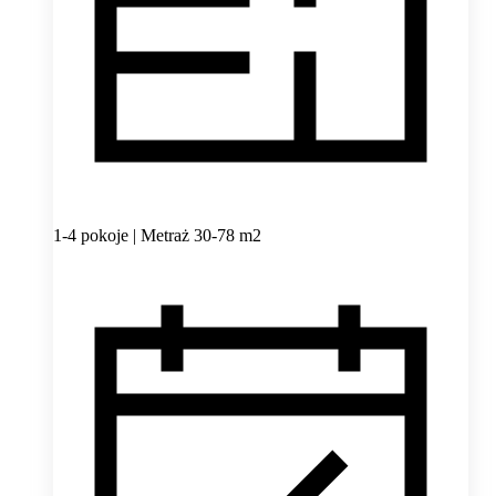
1-4 pokoje | Metraż 30-78 m2