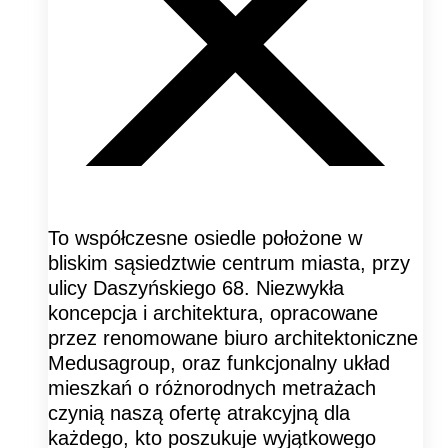
To współczesne osiedle położone w
bliskim sąsiedztwie centrum miasta, przy
ulicy Daszyńskiego 68. Niezwykła
koncepcja i architektura, opracowane
przez renomowane biuro architektoniczne
Medusagroup, oraz funkcjonalny układ
mieszkań o różnorodnych metrażach
czynią naszą ofertę atrakcyjną dla
każdego, kto poszukuje wyjątkowego