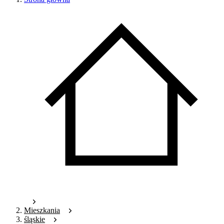
Mieszkania
śląskie