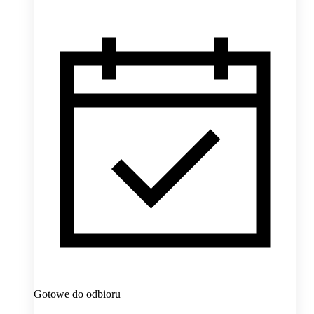
Gotowe do odbioru