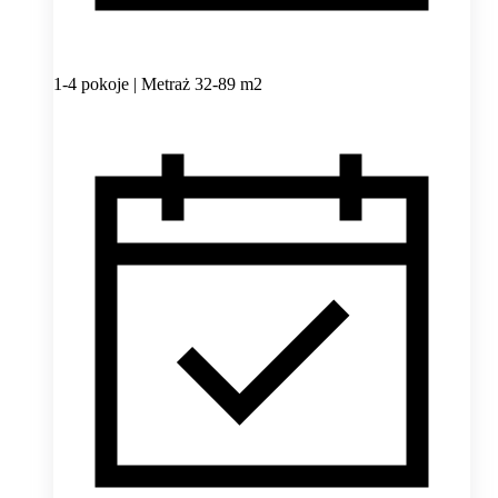
1-4 pokoje | Metraż 32-89 m2