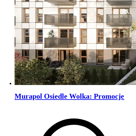
Murapol Osiedle Wolka
:
Promocje