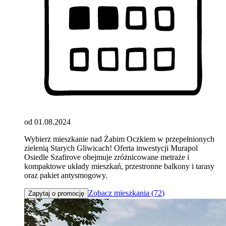
od 01.08.2024
Wybierz mieszkanie nad Żabim Oczkiem w przepełnionych
zielenią Starych Gliwicach! Oferta inwestycji Murapol
Osiedle Szafirove obejmuje zróżnicowane metraże i
kompaktowe układy mieszkań, przestronne balkony i tarasy
oraz pakiet antysmogowy.
Zobacz mieszkania (72)
Zapytaj o promocję