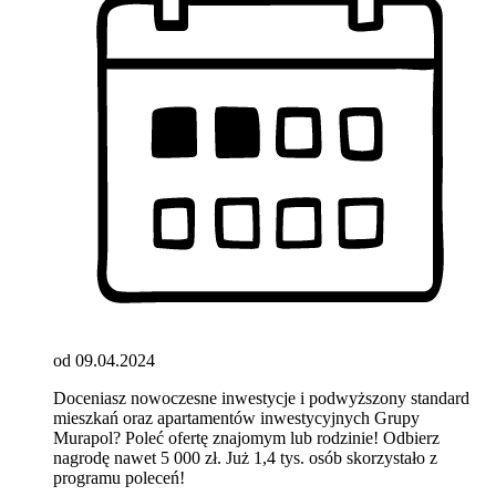
od 09.04.2024
Doceniasz nowoczesne inwestycje i podwyższony standard
mieszkań oraz apartamentów inwestycyjnych Grupy
Murapol? Poleć ofertę znajomym lub rodzinie! Odbierz
nagrodę nawet 5 000 zł. Już 1,4 tys. osób skorzystało z
programu poleceń!