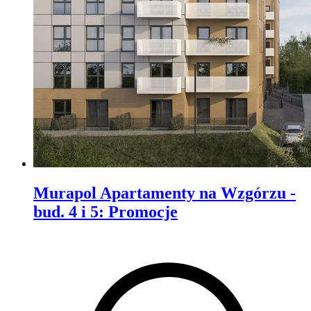
Murapol Apartamenty na Wzgórzu -
bud. 4 i 5
:
Promocje