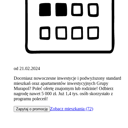
od 21.02.2024
Doceniasz nowoczesne inwestycje i podwyższony standard
mieszkań oraz apartamentów inwestycyjnych Grupy
Murapol? Poleć ofertę znajomym lub rodzinie! Odbierz
nagrodę nawet 5 000 zł. Już 1,4 tys. osób skorzystało z
programu poleceń!
Zobacz mieszkania (72)
Zapytaj o promocję