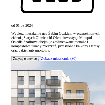
od 01.08.2024
Wybierz mieszkanie nad Żabim Oczkiem w przepełnionych
zielenią Starych Gliwicach! Oferta inwestycji Murapol
Osiedle Szafirove obejmuje zróżnicowane metraże i
kompaktowe układy mieszkań, przestronne balkony i tarasy
oraz pakiet antysmogowy.
Zobacz mieszkania (30)
Zapytaj o promocję