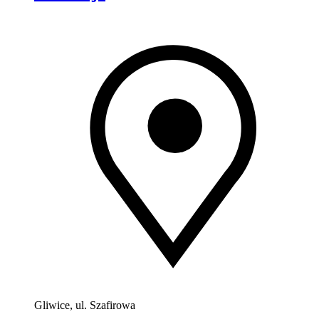
Gliwice, ul. Szafirowa