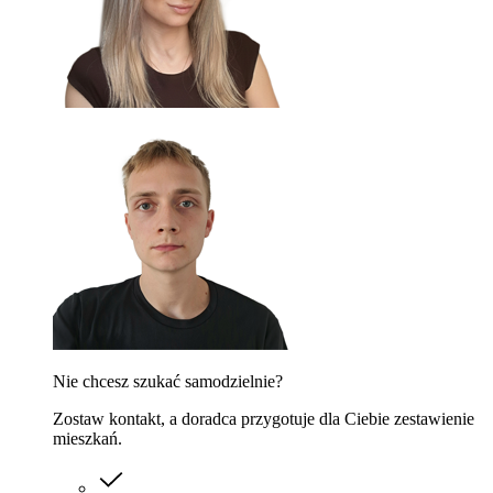
Nie chcesz szukać samodzielnie?
Zostaw kontakt, a doradca przygotuje dla Ciebie zestawienie
mieszkań.