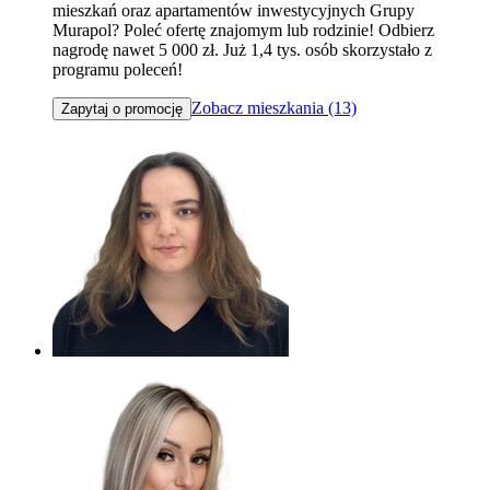
mieszkań oraz apartamentów inwestycyjnych Grupy
Murapol? Poleć ofertę znajomym lub rodzinie! Odbierz
nagrodę nawet 5 000 zł. Już 1,4 tys. osób skorzystało z
programu poleceń!
Zobacz mieszkania (13)
Zapytaj o promocję