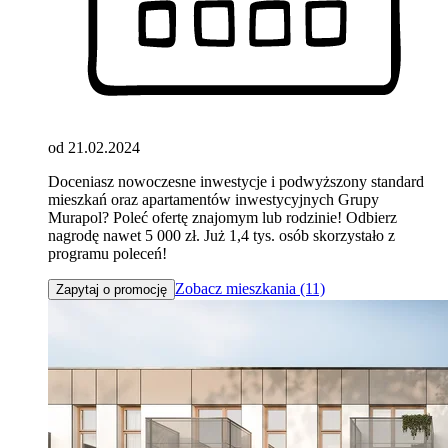
od 21.02.2024
Doceniasz nowoczesne inwestycje i podwyższony standard
mieszkań oraz apartamentów inwestycyjnych Grupy
Murapol? Poleć ofertę znajomym lub rodzinie! Odbierz
nagrodę nawet 5 000 zł. Już 1,4 tys. osób skorzystało z
programu poleceń!
Zobacz mieszkania (11)
Zapytaj o promocję