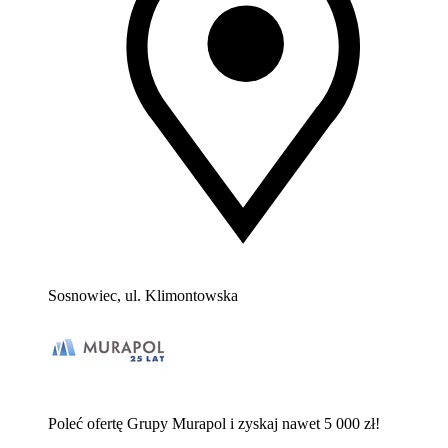
Sosnowiec, ul. Klimontowska
Poleć ofertę Grupy Murapol i zyskaj nawet 5 000 zł!