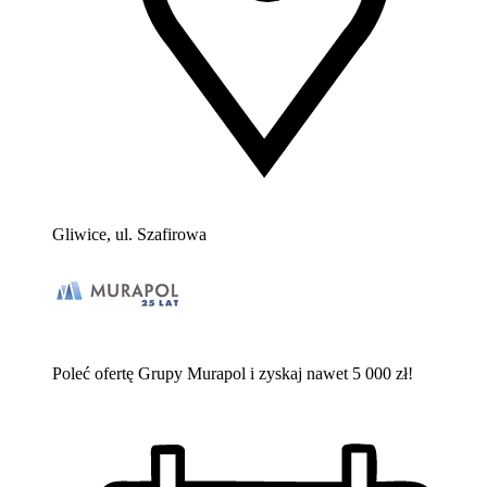
Gliwice, ul. Szafirowa
Poleć ofertę Grupy Murapol i zyskaj nawet 5 000 zł!