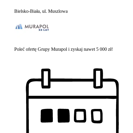
Bielsko-Biała, ul. Muszlowa
Poleć ofertę Grupy Murapol i zyskaj nawet 5 000 zł!