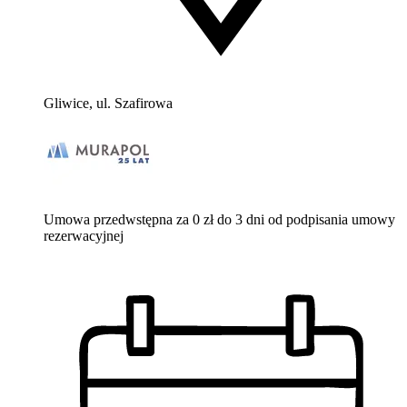
Gliwice, ul. Szafirowa
Umowa przedwstępna za 0 zł do 3 dni od podpisania umowy
rezerwacyjnej