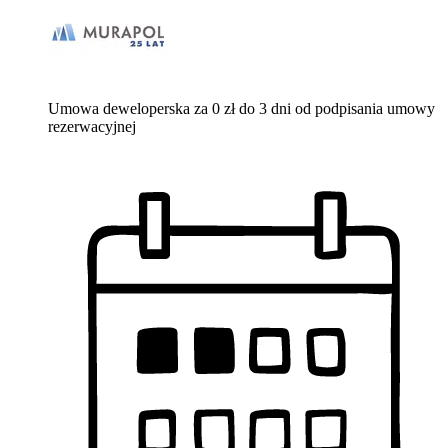
Umowa deweloperska za 0 zł do 3 dni od podpisania umowy
rezerwacyjnej