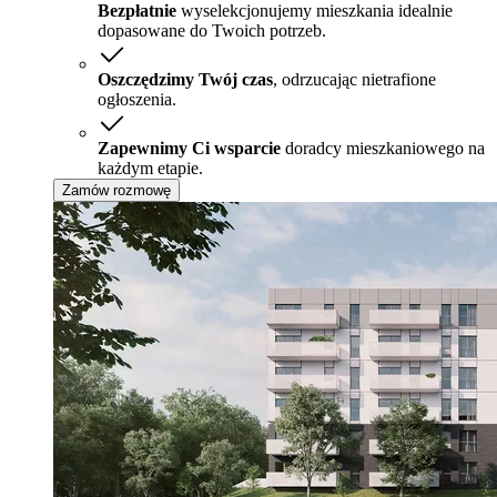
Bezpłatnie
wyselekcjonujemy mieszkania idealnie
dopasowane do Twoich potrzeb.
Oszczędzimy Twój czas
, odrzucając nietrafione
ogłoszenia.
Zapewnimy Ci wsparcie
doradcy mieszkaniowego na
każdym etapie.
Zamów rozmowę