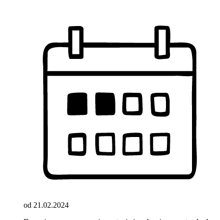
od 21.02.2024