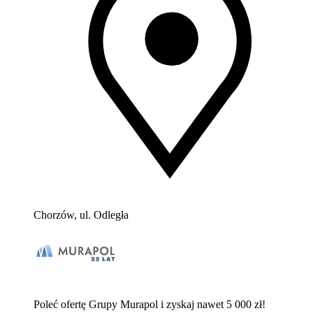
Chorzów, ul. Odległa
Poleć ofertę Grupy Murapol i zyskaj nawet 5 000 zł!