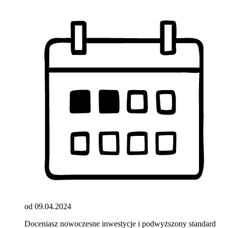
od 09.04.2024
Doceniasz nowoczesne inwestycje i podwyższony standard