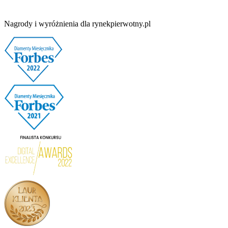
Nagrody i wyróżnienia dla rynekpierwotny.pl