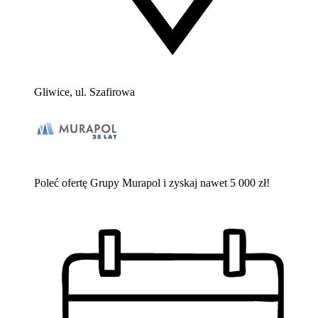
Gliwice, ul. Szafirowa
Poleć ofertę Grupy Murapol i zyskaj nawet 5 000 zł!