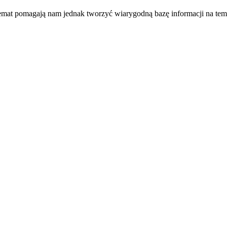
temat pomagają nam jednak tworzyć wiarygodną bazę informacji na tem