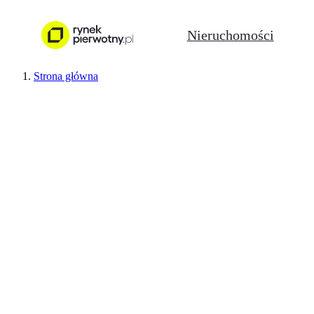
Nieruchomości
Strona główna