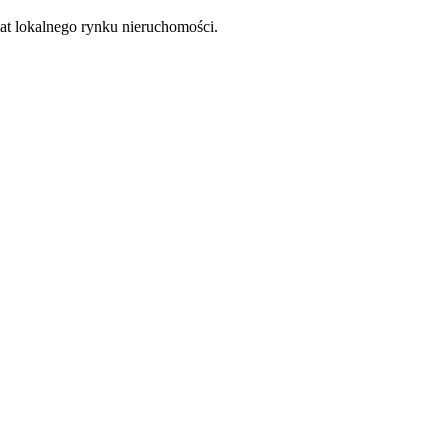
at lokalnego rynku nieruchomości.