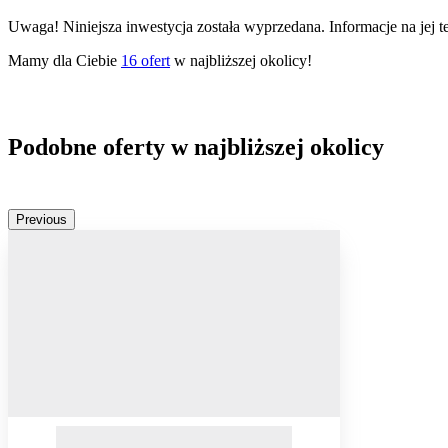
Uwaga! Niniejsza inwestycja została wyprzedana. Informacje na jej 
Mamy dla Ciebie
16
ofert
w najbliższej okolicy!
Podobne oferty w najbliższej okolicy
Previous