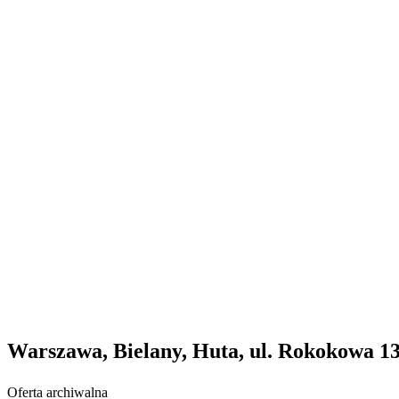
Warszawa, Bielany, Huta, ul. Rokokowa 1
Oferta archiwalna