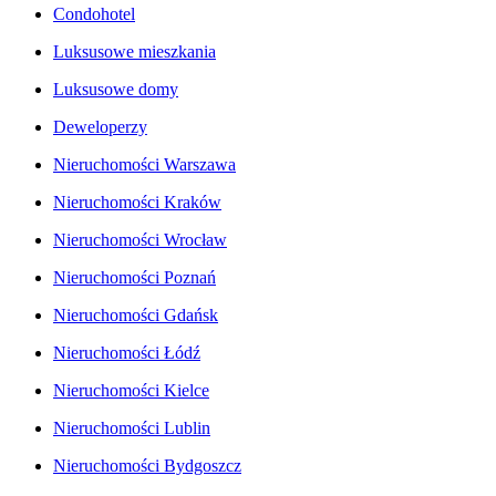
Condohotel
Luksusowe mieszkania
Luksusowe domy
Deweloperzy
Nieruchomości Warszawa
Nieruchomości Kraków
Nieruchomości Wrocław
Nieruchomości Poznań
Nieruchomości Gdańsk
Nieruchomości Łódź
Nieruchomości Kielce
Nieruchomości Lublin
Nieruchomości Bydgoszcz