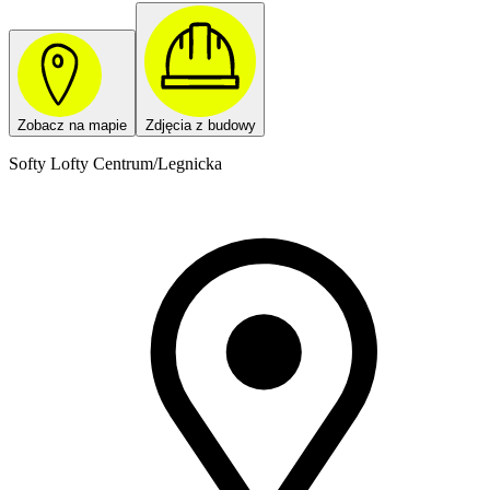
Zobacz na mapie
Zdjęcia z budowy
Softy Lofty Centrum/Legnicka