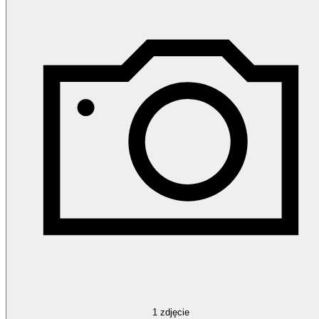
1
zdjęcie