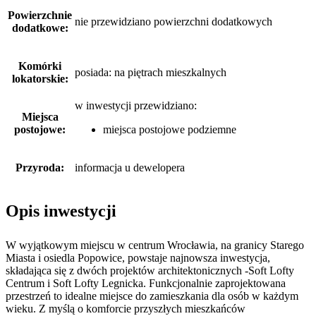
Powierzchnie
nie przewidziano powierzchni dodatkowych
dodatkowe:
Komórki
posiada: na piętrach mieszkalnych
lokatorskie:
w inwestycji przewidziano:
Miejsca
postojowe:
miejsca postojowe podziemne
Przyroda:
informacja u dewelopera
Opis inwestycji
W wyjątkowym miejscu w centrum Wrocławia, na granicy Starego
Miasta i osiedla Popowice, powstaje najnowsza inwestycja,
składająca się z dwóch projektów architektonicznych -Soft Lofty
Centrum i Soft Lofty Legnicka. Funkcjonalnie zaprojektowana
przestrzeń to idealne miejsce do zamieszkania dla osób w każdym
wieku. Z myślą o komforcie przyszłych mieszkańców