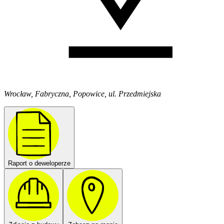
Wrocław, Fabryczna, Popowice, ul. Przedmiejska
Raport o deweloperze