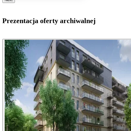
Prezentacja oferty archiwalnej