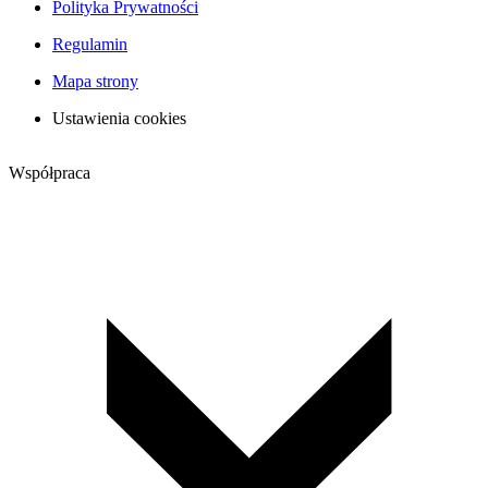
Polityka Prywatności
Regulamin
Mapa strony
Ustawienia cookies
Współpraca