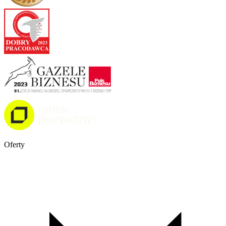
Oferty