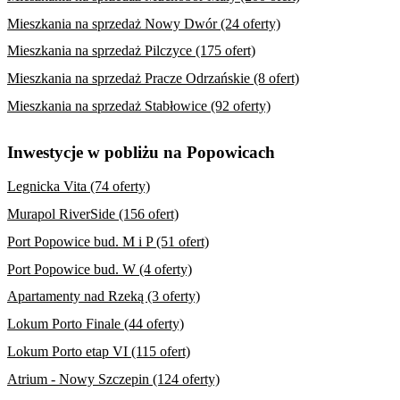
Mieszkania na sprzedaż Nowy Dwór (24 oferty)
Mieszkania na sprzedaż Pilczyce (175 ofert)
Mieszkania na sprzedaż Pracze Odrzańskie (8 ofert)
Mieszkania na sprzedaż Stabłowice (92 oferty)
Inwestycje w pobliżu na Popowicach
Legnicka Vita (74 oferty)
Murapol RiverSide (156 ofert)
Port Popowice bud. M i P (51 ofert)
Port Popowice bud. W (4 oferty)
Apartamenty nad Rzeką (3 oferty)
Lokum Porto Finale (44 oferty)
Lokum Porto etap VI (115 ofert)
Atrium - Nowy Szczepin (124 oferty)