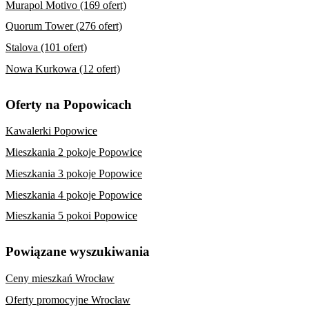
Murapol Motivo (169 ofert)
Quorum Tower (276 ofert)
Stalova (101 ofert)
Nowa Kurkowa (12 ofert)
Oferty na Popowicach
Kawalerki Popowice
Mieszkania 2 pokoje Popowice
Mieszkania 3 pokoje Popowice
Mieszkania 4 pokoje Popowice
Mieszkania 5 pokoi Popowice
Powiązane wyszukiwania
Ceny mieszkań Wrocław
Oferty promocyjne Wrocław