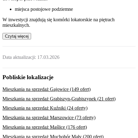
miejsca postojowe podziemne
W inwestycji znajdują się komórki lokatorskie na piętrach
mieszkalnych.
Czytaj więcej
Data aktualizacji:
17.03.2026
Pobliskie lokalizacje
Mieszkania na sprzedaż Gajowice (149 ofert)
Mieszkania na sprzedaż Grabiszyn-Grabiszynek (21 ofert)
Mieszkania na sprzedaż Kuźniki (24 oferty)
Mieszkania na sprzedaż Marszowice (73 oferty)
Mieszkania na sprzedaż Maślice (176 ofert)
Mieszkania na sprzedaż Muchobór Mały (200 ofert)