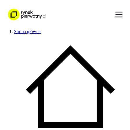
Strona główna