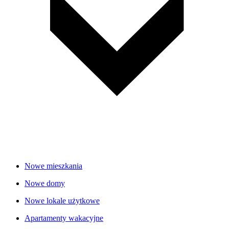
Nowe mieszkania
Nowe domy
Nowe lokale użytkowe
Apartamenty wakacyjne