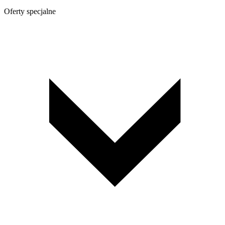
Oferty specjalne