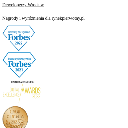
Deweloperzy Wrocław
Nagrody i wyróżnienia dla rynekpierwotny.pl