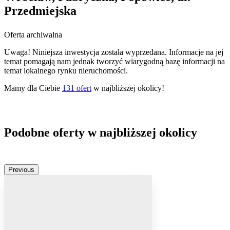
Przedmiejska
Oferta archiwalna
Uwaga! Niniejsza inwestycja została wyprzedana. Informacje na jej
temat pomagają nam jednak tworzyć wiarygodną bazę informacji na
temat lokalnego rynku nieruchomości.
Mamy dla Ciebie
131
ofert
w najbliższej okolicy!
Podobne oferty w najbliższej okolicy
Previous