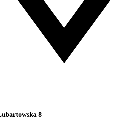
Lubartowska 8