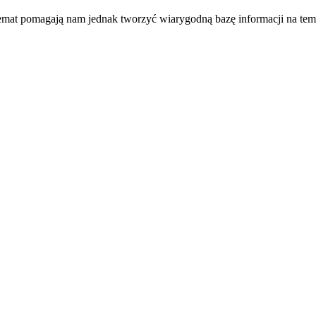
temat pomagają nam jednak tworzyć wiarygodną bazę informacji na tem