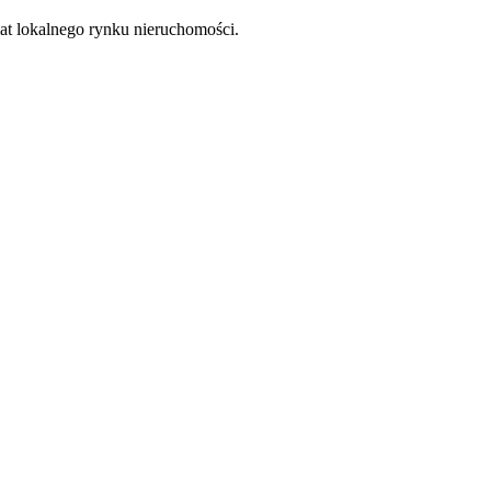
at lokalnego rynku nieruchomości.