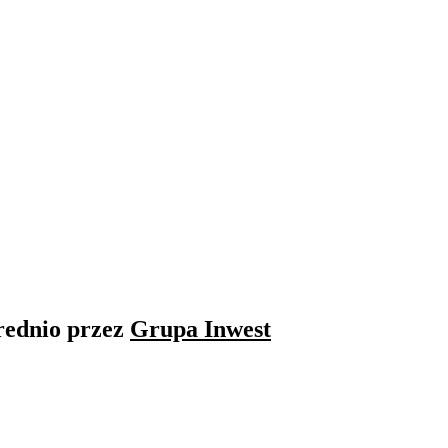
rednio przez
Grupa Inwest