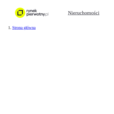
Nieruchomości
Strona główna