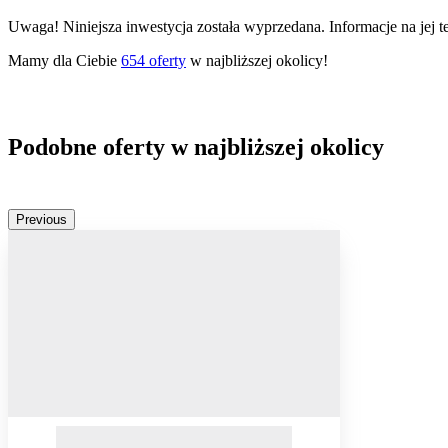
Uwaga! Niniejsza inwestycja została wyprzedana. Informacje na jej 
Mamy dla Ciebie
654
oferty
w najbliższej okolicy!
Podobne oferty w najbliższej okolicy
Previous