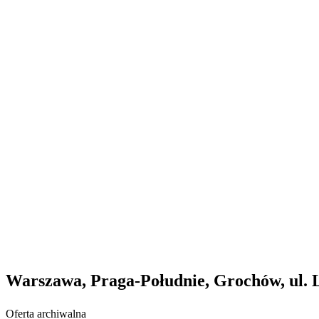
Warszawa, Praga-Południe, Grochów, ul. 
Oferta archiwalna