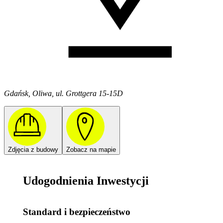
Gdańsk, Oliwa, ul. Grottgera 15-15D
Zdjęcia z budowy
Zobacz na mapie
Udogodnienia Inwestycji
Standard i bezpieczeństwo