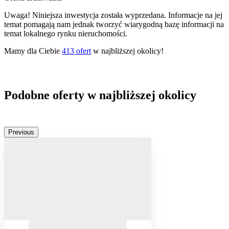
Uwaga! Niniejsza inwestycja została wyprzedana. Informacje na jej
temat pomagają nam jednak tworzyć wiarygodną bazę informacji na
temat lokalnego rynku nieruchomości.
Mamy dla Ciebie
413
ofert
w najbliższej okolicy!
Podobne oferty w najbliższej okolicy
Previous