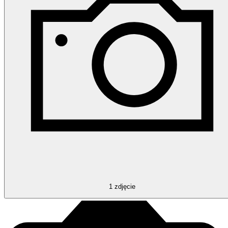
1
zdjęcie