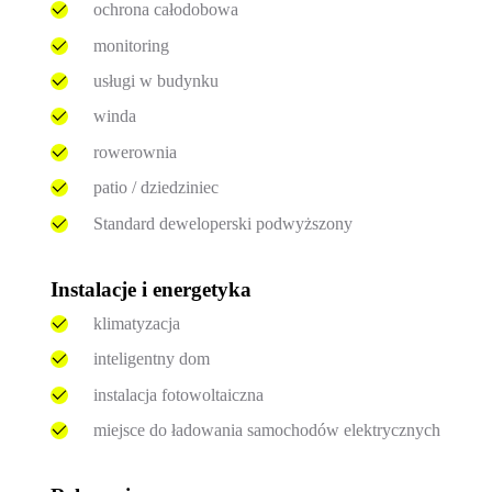
ochrona całodobowa
monitoring
usługi w budynku
winda
rowerownia
patio / dziedziniec
Standard deweloperski podwyższony
Instalacje i energetyka
klimatyzacja
inteligentny dom
instalacja fotowoltaiczna
miejsce do ładowania samochodów elektrycznych