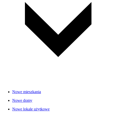
Nowe mieszkania
Nowe domy
Nowe lokale użytkowe