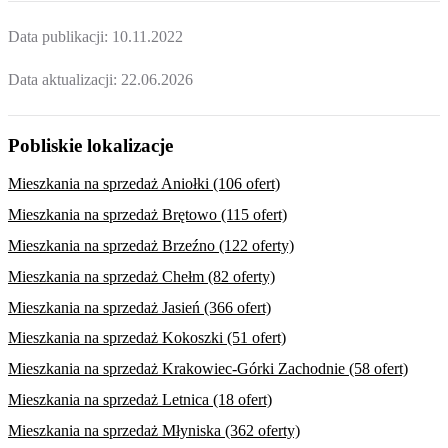
Data publikacji:
10.11.2022
Data aktualizacji:
22.06.2026
Pobliskie lokalizacje
Mieszkania na sprzedaż Aniołki (106 ofert)
Mieszkania na sprzedaż Brętowo (115 ofert)
Mieszkania na sprzedaż Brzeźno (122 oferty)
Mieszkania na sprzedaż Chełm (82 oferty)
Mieszkania na sprzedaż Jasień (366 ofert)
Mieszkania na sprzedaż Kokoszki (51 ofert)
Mieszkania na sprzedaż Krakowiec-Górki Zachodnie (58 ofert)
Mieszkania na sprzedaż Letnica (18 ofert)
Mieszkania na sprzedaż Młyniska (362 oferty)