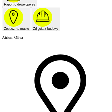
Raport o deweloperze
Zobacz na mapie
Zdjęcia z budowy
Atrium Oliva