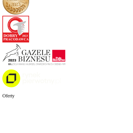
Oferty