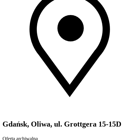
Gdańsk, Oliwa, ul. Grottgera 15-15D
Oferta archiwalna