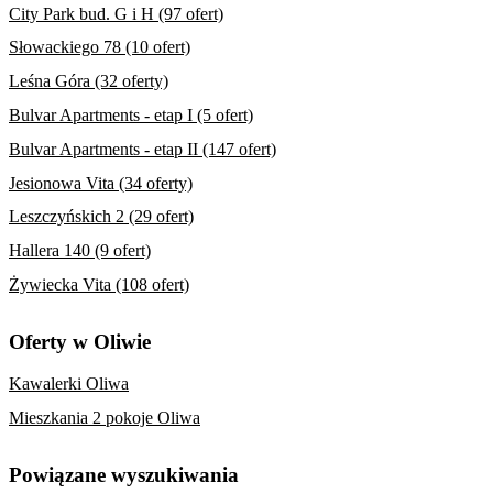
City Park bud. G i H (97 ofert)
Słowackiego 78 (10 ofert)
Leśna Góra (32 oferty)
Bulvar Apartments - etap I (5 ofert)
Bulvar Apartments - etap II (147 ofert)
Jesionowa Vita (34 oferty)
Leszczyńskich 2 (29 ofert)
Hallera 140 (9 ofert)
Żywiecka Vita (108 ofert)
Oferty w Oliwie
Kawalerki Oliwa
Mieszkania 2 pokoje Oliwa
Powiązane wyszukiwania