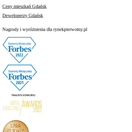
Ceny mieszkań Gdańsk
Deweloperzy Gdańsk
Nagrody i wyróżnienia dla rynekpierwotny.pl