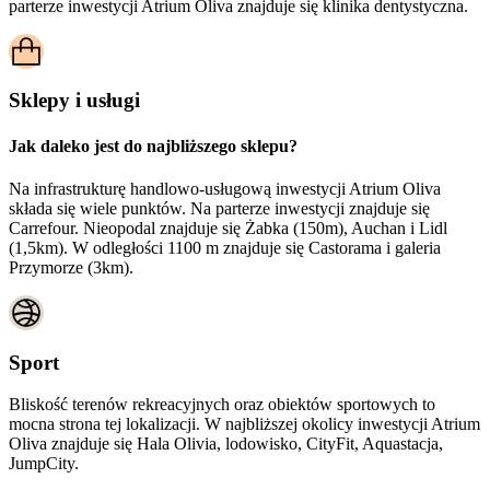
parterze inwestycji Atrium Oliva znajduje się klinika dentystyczna.
Sklepy i usługi
Jak daleko jest do najbliższego sklepu?
Na infrastrukturę handlowo-usługową inwestycji Atrium Oliva
składa się wiele punktów. Na parterze inwestycji znajduje się
Carrefour. Nieopodal znajduje się Żabka (150m), Auchan i Lidl
(1,5km). W odległości 1100 m znajduje się Castorama i galeria
Przymorze (3km).
Sport
Bliskość terenów rekreacyjnych oraz obiektów sportowych to
mocna strona tej lokalizacji. W najbliższej okolicy inwestycji Atrium
Oliva znajduje się Hala Olivia, lodowisko, CityFit, Aquastacja,
JumpCity.