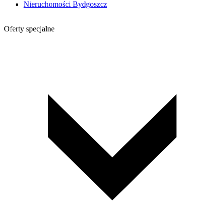
Nieruchomości Bydgoszcz
Oferty specjalne