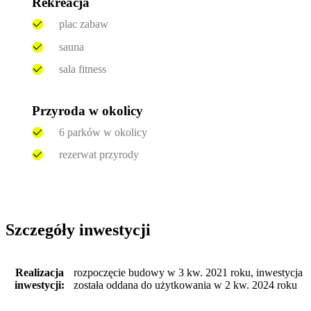
Rekreacja
plac zabaw
sauna
sala fitness
Przyroda w okolicy
6 parków w okolicy
rezerwat przyrody
Szczegóły inwestycji
Realizacja
rozpoczęcie budowy w 3 kw. 2021 roku, inwestycja
inwestycji:
została oddana do użytkowania w 2 kw. 2024 roku