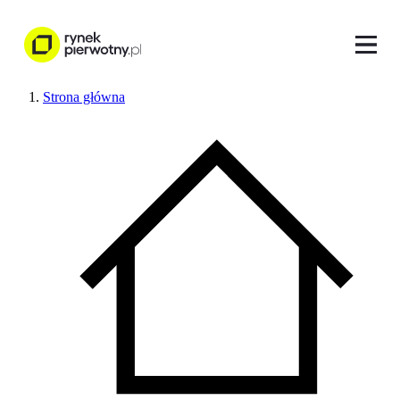
Strona główna