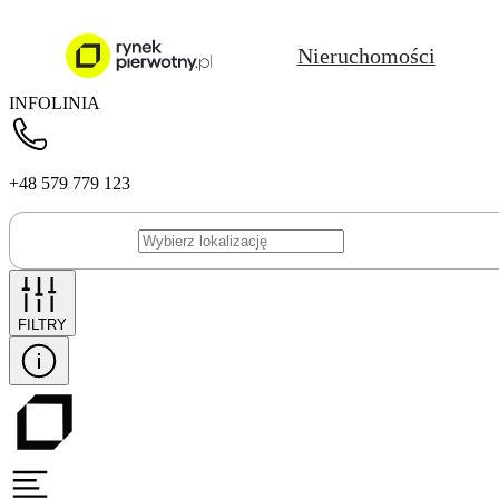
Nieruchomości
INFOLINIA
+48 579 779 123
FILTRY