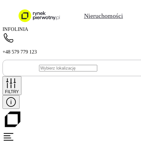
Nieruchomości
INFOLINIA
+48 579 779 123
FILTRY