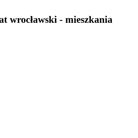
at wrocławski
-
mieszkania