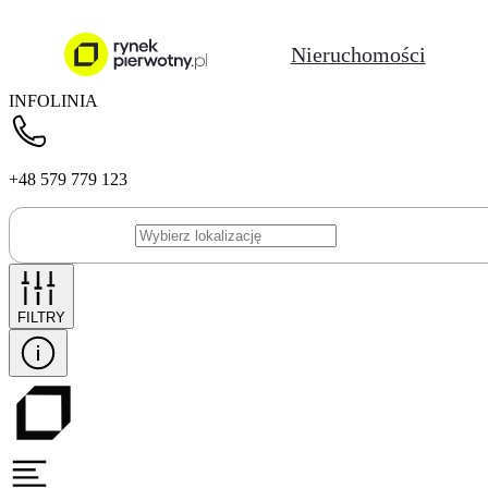
Nieruchomości
INFOLINIA
+48 579 779 123
FILTRY