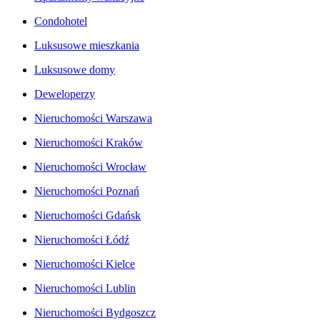
Condohotel
Luksusowe mieszkania
Luksusowe domy
Deweloperzy
Nieruchomości Warszawa
Nieruchomości Kraków
Nieruchomości Wrocław
Nieruchomości Poznań
Nieruchomości Gdańsk
Nieruchomości Łódź
Nieruchomości Kielce
Nieruchomości Lublin
Nieruchomości Bydgoszcz