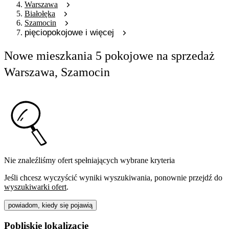
Warszawa
Białołęka
Szamocin
pięciopokojowe i więcej
Nowe mieszkania 5 pokojowe na sprzedaż
Warszawa, Szamocin
Nie znaleźliśmy ofert spełniających wybrane kryteria
Jeśli chcesz wyczyścić wyniki wyszukiwania, ponownie przejdź do
wyszukiwarki ofert
.
powiadom, kiedy się pojawią
Pobliskie lokalizacje