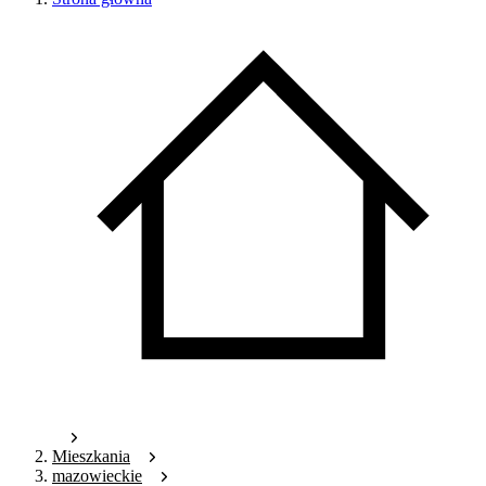
Mieszkania
mazowieckie