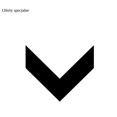
Oferty specjalne