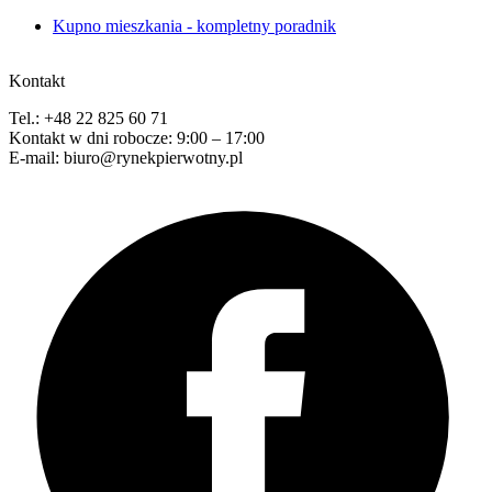
Kupno mieszkania - kompletny poradnik
Kontakt
Tel.: +48 22 825 60 71
Kontakt w dni robocze: 9:00 – 17:00
E-mail: biuro@rynekpierwotny.pl