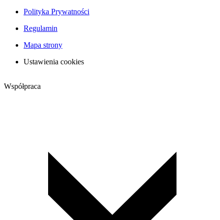
Polityka Prywatności
Regulamin
Mapa strony
Ustawienia cookies
Współpraca