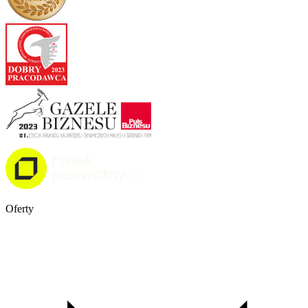
Oferty