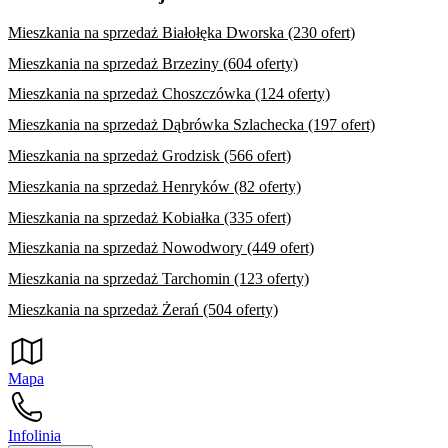
Mieszkania na sprzedaż Białołęka Dworska (230 ofert)
Mieszkania na sprzedaż Brzeziny (604 oferty)
Mieszkania na sprzedaż Choszczówka (124 oferty)
Mieszkania na sprzedaż Dąbrówka Szlachecka (197 ofert)
Mieszkania na sprzedaż Grodzisk (566 ofert)
Mieszkania na sprzedaż Henryków (82 oferty)
Mieszkania na sprzedaż Kobiałka (335 ofert)
Mieszkania na sprzedaż Nowodwory (449 ofert)
Mieszkania na sprzedaż Tarchomin (123 oferty)
Mieszkania na sprzedaż Żerań (504 oferty)
Mapa
Infolinia