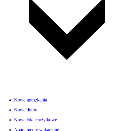
Nowe mieszkania
Nowe domy
Nowe lokale użytkowe
Apartamenty wakacyjne