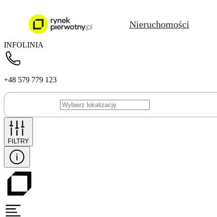
Nieruchomości
INFOLINIA
+48 579 779 123
FILTRY