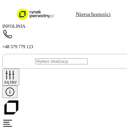
Nieruchomości
INFOLINIA
+48 579 779 123
FILTRY