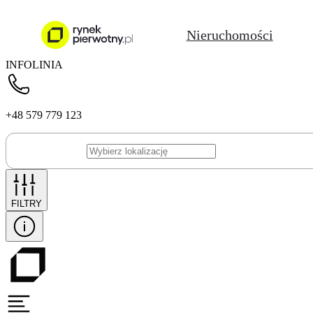
Nieruchomości
INFOLINIA
+48 579 779 123
FILTRY