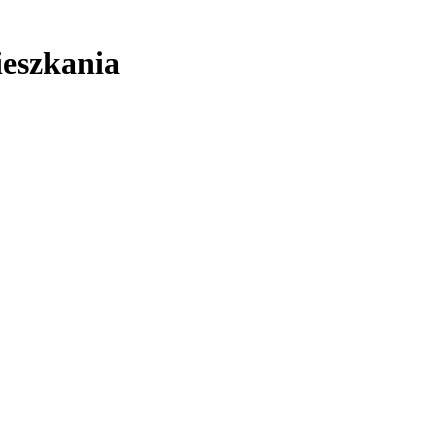
eszkania