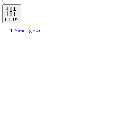
FILTRY
Strona główna