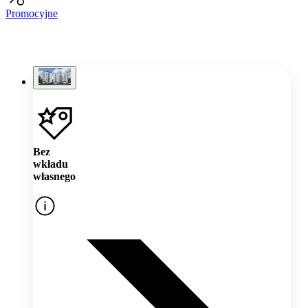
Promocyjne
Bez
wkładu
własnego