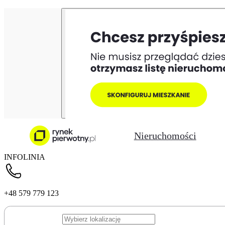
Nieruchomości
INFOLINIA
+48 579 779 123