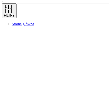
FILTRY
Strona główna