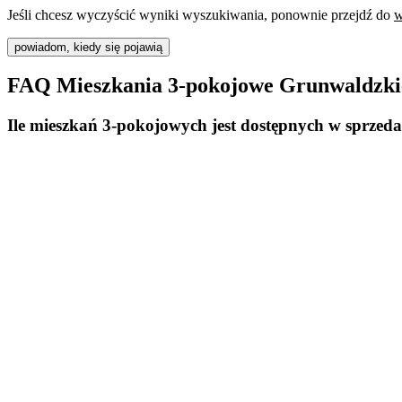
Jeśli chcesz wyczyścić wyniki wyszukiwania, ponownie przejdź do
w
powiadom, kiedy się pojawią
FAQ Mieszkania 3-pokojowe Grunwaldzkie
Ile mieszkań 3-pokojowych jest dostępnych w sprze