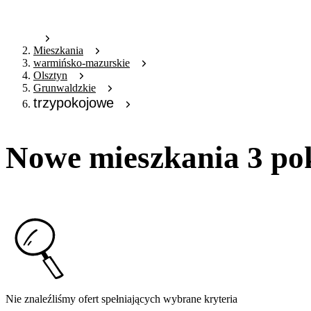
Mieszkania
warmińsko-mazurskie
Olsztyn
Grunwaldzkie
trzypokojowe
Nowe mieszkania 3 po
Nie znaleźliśmy ofert spełniających wybrane kryteria