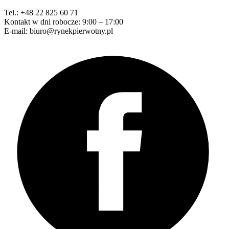
Tel.: +48 22 825 60 71
Kontakt w dni robocze: 9:00 – 17:00
E-mail: biuro@rynekpierwotny.pl