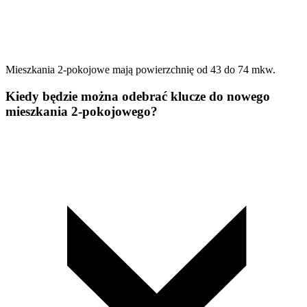
Mieszkania 2-pokojowe mają powierzchnię od 43 do 74 mkw.
Kiedy będzie można odebrać klucze do nowego
mieszkania 2-pokojowego?