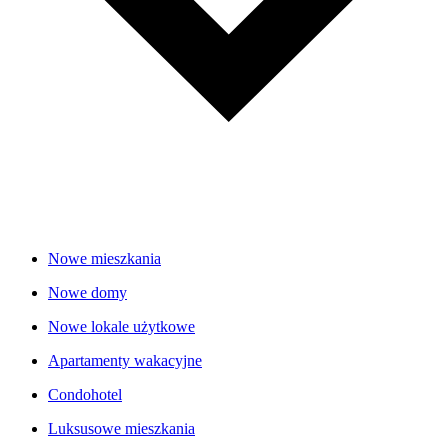
Nowe mieszkania
Nowe domy
Nowe lokale użytkowe
Apartamenty wakacyjne
Condohotel
Luksusowe mieszkania