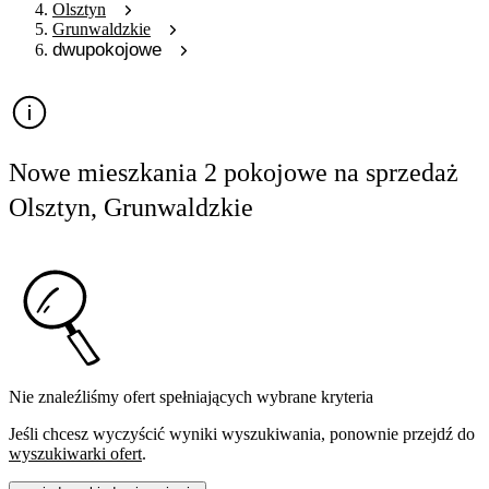
Olsztyn
Grunwaldzkie
dwupokojowe
Nowe mieszkania 2 pokojowe na sprzedaż
Olsztyn, Grunwaldzkie
Nie znaleźliśmy ofert spełniających wybrane kryteria
Jeśli chcesz wyczyścić wyniki wyszukiwania, ponownie przejdź do
wyszukiwarki ofert
.