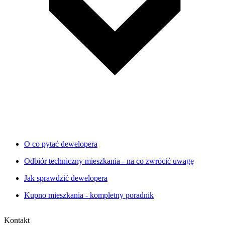
O co pytać dewelopera
Odbiór techniczny mieszkania - na co zwrócić uwagę
Jak sprawdzić dewelopera
Kupno mieszkania - kompletny poradnik
Kontakt