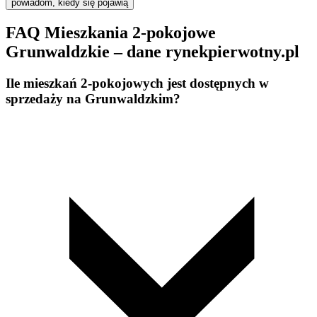
powiadom, kiedy się pojawią
FAQ Mieszkania 2-pokojowe
Grunwaldzkie – dane rynekpierwotny.pl
Ile mieszkań 2-pokojowych jest dostępnych w
sprzedaży na Grunwaldzkim?