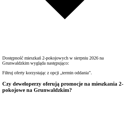
Dostępność mieszkań 2-pokojowych w sierpniu 2026 na
Grunwaldzkim wygląda następująco:
Filtruj oferty korzystając z opcji „termin oddania”.
Czy deweloperzy oferują promocje na mieszkania 2-
pokojowe na Grunwaldzkim?