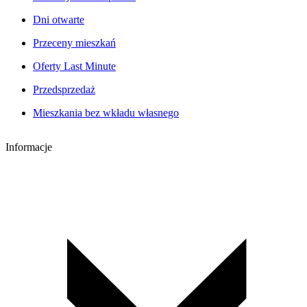
Dni otwarte
Przeceny mieszkań
Oferty Last Minute
Przedsprzedaż
Mieszkania bez wkładu własnego
Informacje