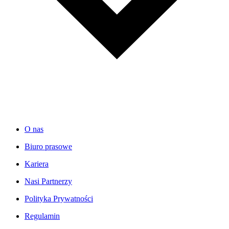
O nas
Biuro prasowe
Kariera
Nasi Partnerzy
Polityka Prywatności
Regulamin