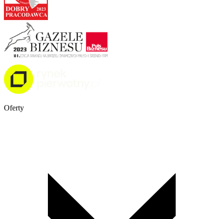
Oferty