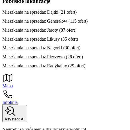
Pobliskie lokalizacje
Mieszkania na sprzedaż Dajtki (21 ofert)
Mieszkania na sprzedaż Generałów (115 ofert)
Mieszkania na sprzedaż Jaroty (87 ofert)
Mieszkania na sprzedaż Likusy (35 ofert)
Mieszkania na sprzedaż Nagórki (30 ofert)
Mieszkania na sprzedaż Pieczewo (26 ofert)
Mieszkania na sprzedaż Radykajny (29 ofert)
Mapa
Infolinia
Asystent AI
Nagrody i wyróżnienia dla rynekpierwotny.pl