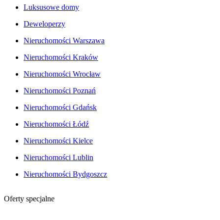
Luksusowe domy
Deweloperzy
Nieruchomości Warszawa
Nieruchomości Kraków
Nieruchomości Wrocław
Nieruchomości Poznań
Nieruchomości Gdańsk
Nieruchomości Łódź
Nieruchomości Kielce
Nieruchomości Lublin
Nieruchomości Bydgoszcz
Oferty specjalne