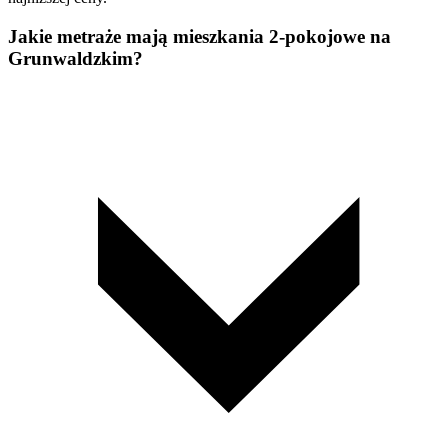
Jakie metraże mają mieszkania 2-pokojowe na
Grunwaldzkim?