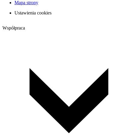
Mapa strony
Ustawienia cookies
Współpraca