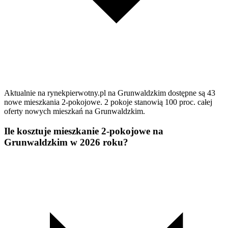
Aktualnie na rynekpierwotny.pl na Grunwaldzkim dostępne są 43
nowe mieszkania 2-pokojowe. 2 pokoje stanowią 100 proc. całej
oferty nowych mieszkań na Grunwaldzkim.
Ile kosztuje mieszkanie 2-pokojowe na
Grunwaldzkim w 2026 roku?