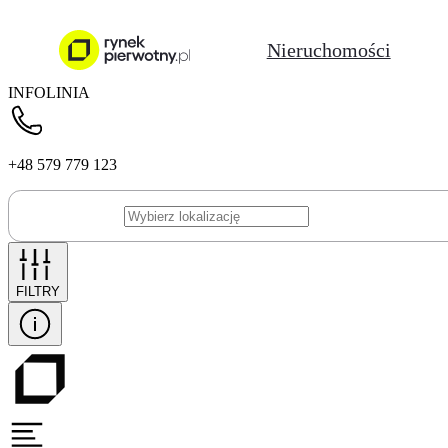
Nieruchomości
INFOLINIA
+48 579 779 123
FILTRY