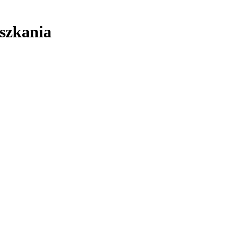
szkania