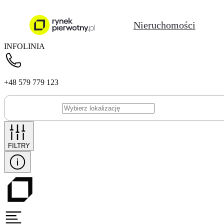
Nieruchomości
INFOLINIA
+48 579 779 123
FILTRY