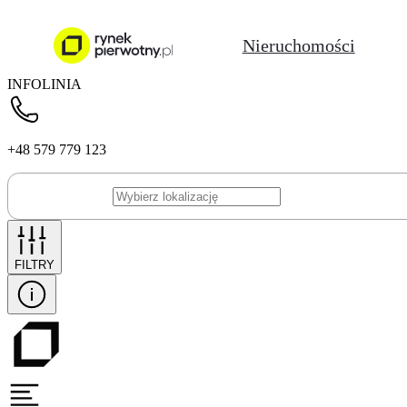
Nieruchomości
INFOLINIA
+48 579 779 123
FILTRY