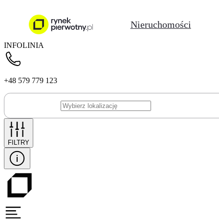
Nieruchomości
INFOLINIA
+48 579 779 123
FILTRY